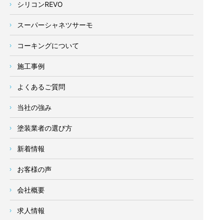
シリコンREVO
スーパーシャネツサーモ
コーキングについて
施工事例
よくあるご質問
当社の強み
塗装業者の選び方
新着情報
お客様の声
会社概要
求人情報