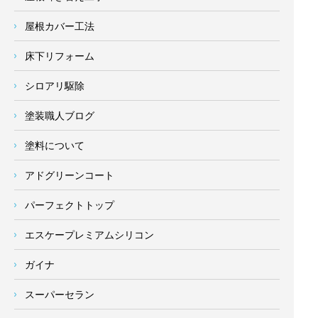
屋根カバー工法
床下リフォーム
シロアリ駆除
塗装職人ブログ
塗料について
アドグリーンコート
パーフェクトトップ
エスケープレミアムシリコン
ガイナ
スーパーセラン