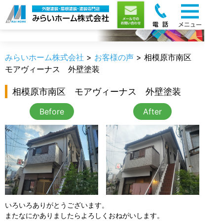
お客様の声
みらいホーム株式会社
>
お客様の声
>
相模原市南区
モアヴィーナス 外壁塗装
相模原市南区 モアヴィーナス 外壁塗装
Before
After
いろいろありがとうございます。
またなにかありましたらよろしくおねがいします。