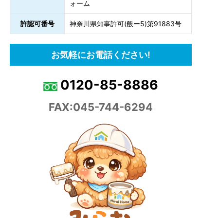
ォーム
許認可番号
神奈川県知事許可(般ー5)第91883号
お気軽にお電話ください!
0120-85-8886
FAX:045-744-6294