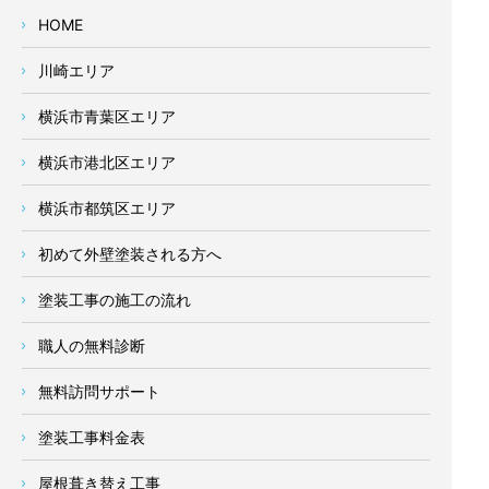
HOME
川崎エリア
横浜市青葉区エリア
横浜市港北区エリア
横浜市都筑区エリア
初めて外壁塗装される方へ
塗装工事の施工の流れ
職人の無料診断
無料訪問サポート
塗装工事料金表
屋根葺き替え工事