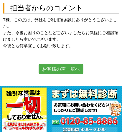
担当者からのコメント
T様、この度は、弊社をご利用頂き誠にありがとうございまし
た。
また、今後お困りのことなどございましたらお気軽にご相談頂
けましたら幸いでございます。
今後とも何卒宜しくお願い致します。
お客様の声一覧へ