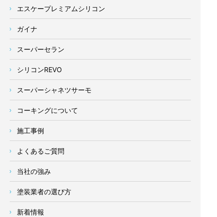
エスケープレミアムシリコン
ガイナ
スーパーセラン
シリコンREVO
スーパーシャネツサーモ
コーキングについて
施工事例
よくあるご質問
当社の強み
塗装業者の選び方
新着情報