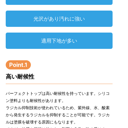
光沢があり汚れに強い
適用下地が多い
Point.1
高い耐候性
パーフェクトトップは高い耐候性を持っています。シリコ
ン塗料よりも耐候性があります。
ラジカル抑制技術が使われているため、紫外線、水、酸素
から発生するラジカルを抑制することが可能です。ラジカ
ルは塗膜を破壊する原因にもなります。