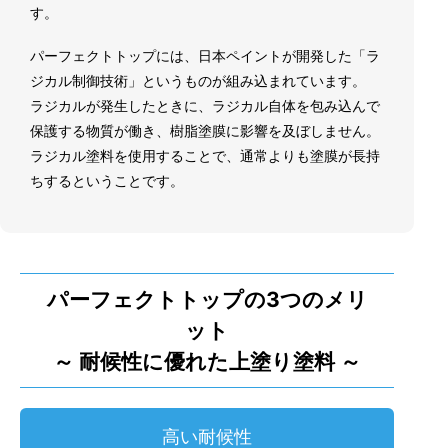
す。
パーフェクトトップには、日本ペイントが開発した「ラ
ジカル制御技術」というものが組み込まれています。
ラジカルが発生したときに、ラジカル自体を包み込んで
保護する物質が働き、樹脂塗膜に影響を及ぼしません。
ラジカル塗料を使用することで、通常よりも塗膜が長持
ちするということです。
パーフェクトトップの3つのメリ
ット
～ 耐候性に優れた上塗り塗料 ～
高い耐候性