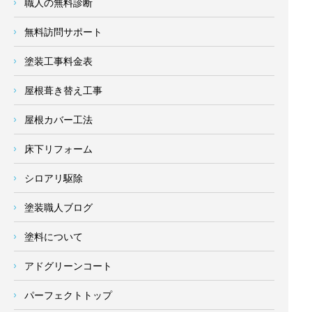
職人の無料診断
無料訪問サポート
塗装工事料金表
屋根葺き替え工事
屋根カバー工法
床下リフォーム
シロアリ駆除
塗装職人ブログ
塗料について
アドグリーンコート
パーフェクトトップ