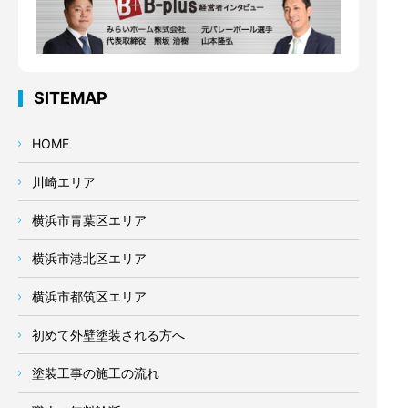
SITEMAP
HOME
川崎エリア
横浜市青葉区エリア
横浜市港北区エリア
横浜市都筑区エリア
初めて外壁塗装される方へ
塗装工事の施工の流れ