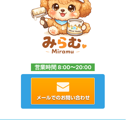
営業時間 8:00〜20:00