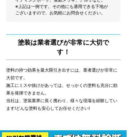
※上記は一例です。その他にも適用できる下地が
ございますので、お気軽にお問合せください。
塗装は業者選びが非常に大切で
す！
塗料の持つ効果を最大限引き出すには、業者選びが非常に
大切です。
施工にミスや抜けがあっては、せっかくの塗料も充分に効
果を発揮できません。
当社は、塗装業界に長く携わり、様々な現場を経験してい
ます!どんな塗料も安心してお任せください!