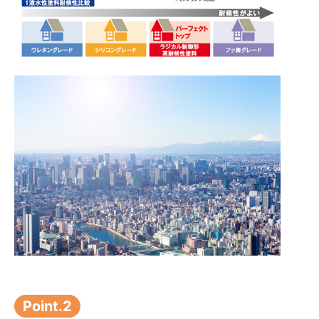
Point.2