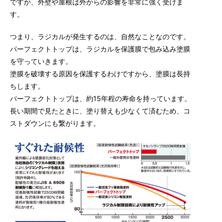
ですが、外壁や屋根は外からの影響を非常に強く受けま
す。
つまり、ラジカルが発生するのは、自然なことなのです。
パーフェクトトップは、ラジカルを保護膜で包み込み塗膜
を守っていきます。
塗膜を破壊する原因を保護するわけですから、塗膜は長持
ちします。
パーフェクトトップは、約15年程の寿命を持っています。
長い期間で見たときに、塗り替えも少なくて済むため、コ
ストダウンにも繋がります。