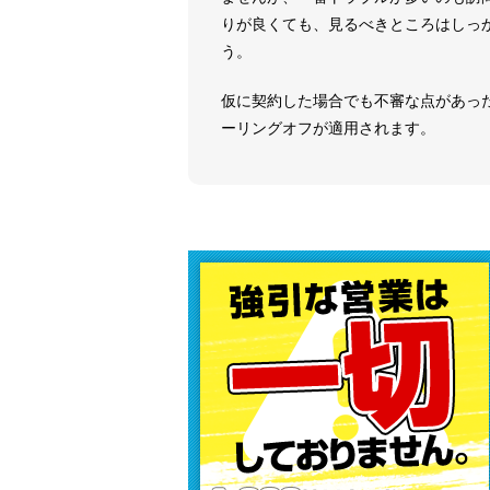
りが良くても、見るべきところはしっ
う。
仮に契約した場合でも不審な点があっ
ーリングオフが適用されます。