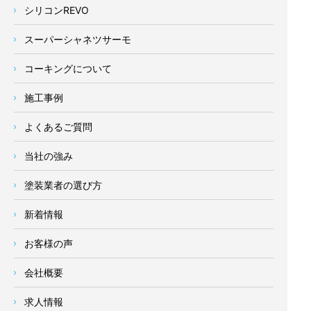
シリコンREVO
スーパーシャネツサーモ
コーキングについて
施工事例
よくあるご質問
当社の強み
塗装業者の選び方
新着情報
お客様の声
会社概要
求人情報