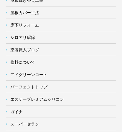
屋根葺き替え工事
屋根カバー工法
床下リフォーム
シロアリ駆除
塗装職人ブログ
塗料について
アドグリーンコート
パーフェクトトップ
エスケープレミアムシリコン
ガイナ
スーパーセラン