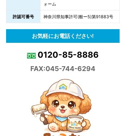
ォーム
許認可番号
神奈川県知事許可(般ー5)第91883号
お気軽にお電話ください!
0120-85-8886
FAX:045-744-6294