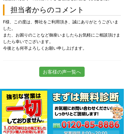
担当者からのコメント
F様、この度は、弊社をご利用頂き、誠にありがとうございま
した。
また、お困りのことなど御座いましたらお気軽にご相談頂けま
したら幸いでございます。
今後とも何卒よろしくお願い申し上げます。
お客様の声一覧へ