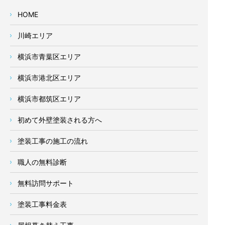
HOME
川崎エリア
横浜市青葉区エリア
横浜市港北区エリア
横浜市都筑区エリア
初めて外壁塗装される方へ
塗装工事の施工の流れ
職人の無料診断
無料訪問サポート
塗装工事料金表