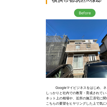
Before
Googleマイビジネスをはじめ
しっかりと社内での教育・育成されてい
ネット上の相場や、近所の施工済宅に聞
こちらの要望をヒヤリングした上で気に