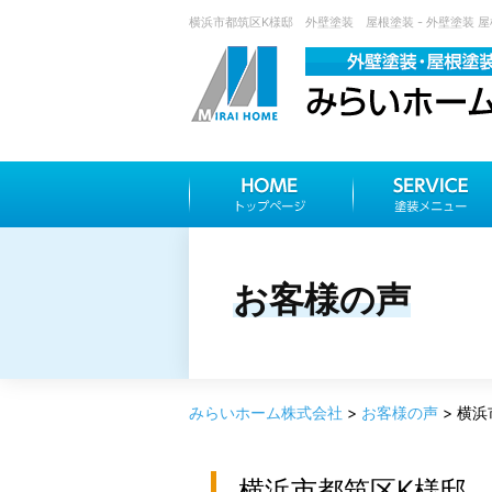
横浜市都筑区K様邸 外壁塗装 屋根塗装 - 外壁塗装 
お客様の声
みらいホーム株式会社
>
お客様の声
>
横浜
横浜市都筑区K様邸