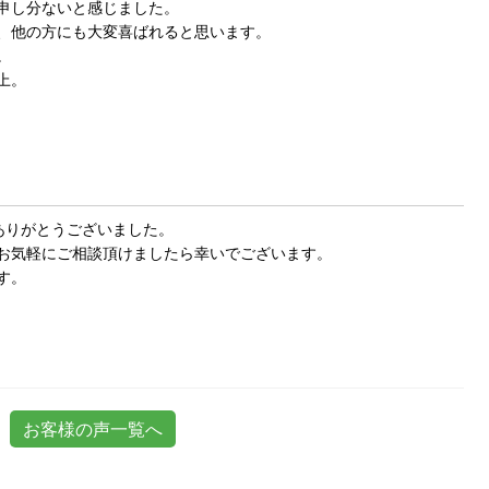
申し分ないと感じました。
、他の方にも大変喜ばれると思います。
。
上。
ありがとうございました。
お気軽にご相談頂けましたら幸いでございます。
す。
お客様の声一覧へ