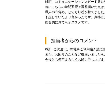
対応、コミュニケーションスピード共に
特にこちらの時間要望で調整頂いた点は
職人の方含め、とても好感が持てました
予想していたより良かったです。期待以
総合的に見てもオススメです。
担当者からのコメント
K様、この度は、弊社をご利用頂き誠に
また、お困りのことなど御座いましたら
今後とも何卒よろしくお願い申し上げま