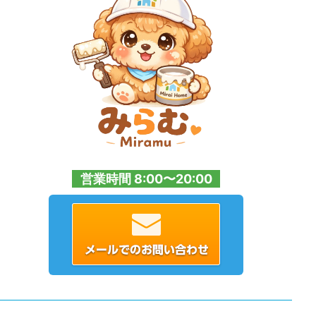
営業時間 8:00〜20:00