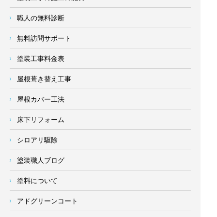
職人の無料診断
無料訪問サポート
塗装工事料金表
屋根葺き替え工事
屋根カバー工法
床下リフォーム
シロアリ駆除
塗装職人ブログ
塗料について
アドグリーンコート