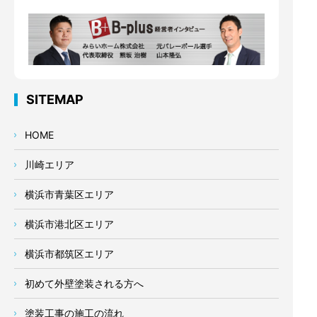
SITEMAP
HOME
川崎エリア
横浜市青葉区エリア
横浜市港北区エリア
横浜市都筑区エリア
初めて外壁塗装される方へ
塗装工事の施工の流れ