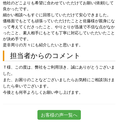
他社のどこよりも希望に合わせていただけてお願い(依頼)して
良かったです。
細かい相談へもすぐに回答していただけて安心できました。
価格面でもとても頑張っていただけたことと佐藤様が親身にな
って考えてくださったこと、やりとりが迅速で不信な点がなか
ったこと、素人相手にもとても丁寧に対応していただいたこと
が決め手です。
是非周りの方々にも紹介したいと思います。
担当者からのコメント
Ｔ様、この度は、弊社をご利用頂き、誠にありがとうございま
した。
また、お困りのことなどございましたらお気軽にご相談頂けま
したら幸いでございます。
今後とも何卒よろしくお願い申し上げます。
お客様の声一覧へ