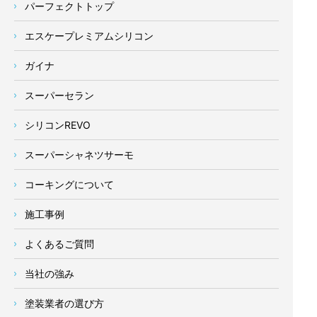
パーフェクトトップ
エスケープレミアムシリコン
ガイナ
スーパーセラン
シリコンREVO
スーパーシャネツサーモ
コーキングについて
施工事例
よくあるご質問
当社の強み
塗装業者の選び方