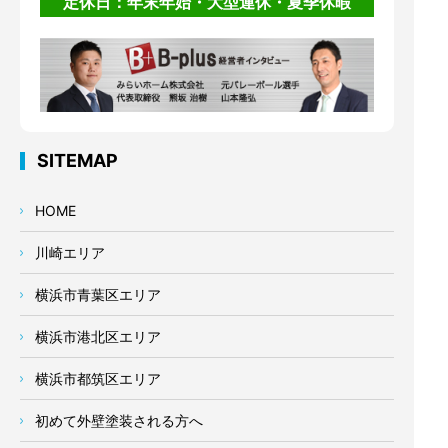
定休日：年末年始・大型連休・夏季休暇
SITEMAP
HOME
川崎エリア
横浜市青葉区エリア
横浜市港北区エリア
横浜市都筑区エリア
初めて外壁塗装される方へ