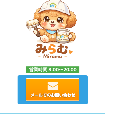
営業時間 8:00〜20:00