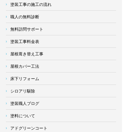
塗装工事の施工の流れ
職人の無料診断
無料訪問サポート
塗装工事料金表
屋根葺き替え工事
屋根カバー工法
床下リフォーム
シロアリ駆除
塗装職人ブログ
塗料について
アドグリーンコート