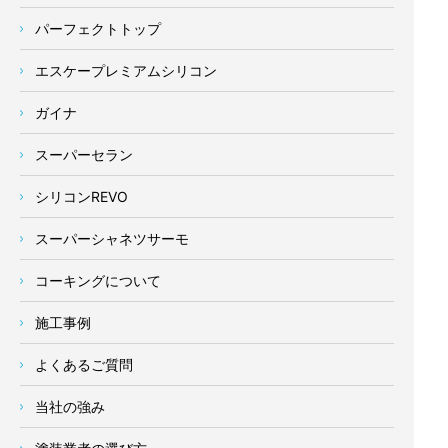
パーフェクトトップ
エスケープレミアムシリコン
ガイナ
スーパーセラン
シリコンREVO
スーパーシャネツサーモ
コーキングについて
施工事例
よくあるご質問
当社の強み