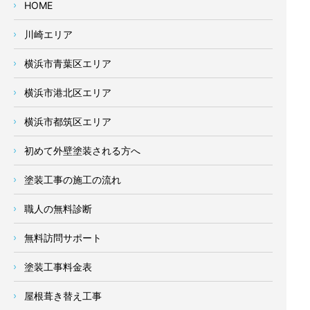
HOME
川崎エリア
横浜市青葉区エリア
横浜市港北区エリア
横浜市都筑区エリア
初めて外壁塗装される方へ
塗装工事の施工の流れ
職人の無料診断
無料訪問サポート
塗装工事料金表
屋根葺き替え工事