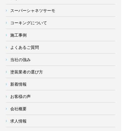
スーパーシャネツサーモ
コーキングについて
施工事例
よくあるご質問
当社の強み
塗装業者の選び方
新着情報
お客様の声
会社概要
求人情報