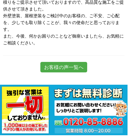
積りをご提示させて頂いておりますので、高品質な施工をご提
供させて頂きました。
外壁塗装、屋根塗装をご検討中のお客様の、ご不安、ご心配
を、少しでも取り除くことが、我々の使命だと思っておりま
す。
また、今後、何かお困りのことなど御座いましたら、お気軽に
ご相談ください。
お客様の声一覧へ