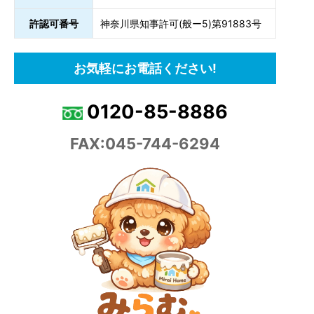
許認可番号
神奈川県知事許可(般ー5)第91883号
お気軽にお電話ください!
0120-85-8886
FAX:045-744-6294