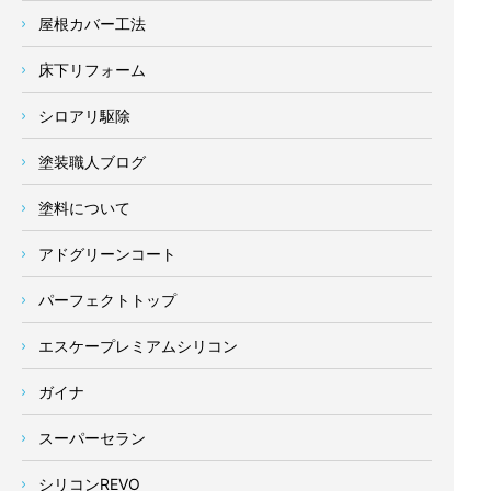
屋根カバー工法
床下リフォーム
シロアリ駆除
塗装職人ブログ
塗料について
アドグリーンコート
パーフェクトトップ
エスケープレミアムシリコン
ガイナ
スーパーセラン
シリコンREVO