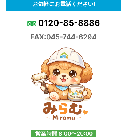
お気軽にお電話ください!
0120-85-8886
FAX:045-744-6294
営業時間 8:00〜20:00