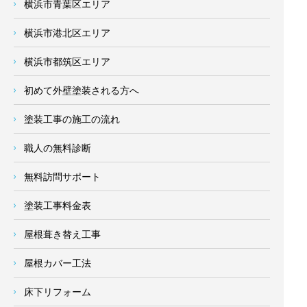
横浜市青葉区エリア
横浜市港北区エリア
横浜市都筑区エリア
初めて外壁塗装される方へ
塗装工事の施工の流れ
職人の無料診断
無料訪問サポート
塗装工事料金表
屋根葺き替え工事
屋根カバー工法
床下リフォーム