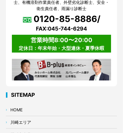
士、有機溶剤作業責任者、外壁劣化診断士、安全・
衛生責任者、雨漏り診断士
0120-85-8886/
FAX:045-744-6294
営業時間8:00〜20:00
定休日：年末年始・大型連休・夏季休暇
SITEMAP
HOME
川崎エリア