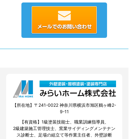
【所在地】〒241-0022 神奈川県横浜市旭区鶴ヶ峰2-
9-11
【有資格】1級塗装技能士、職業訓練指導員、
2級建築施工管理技士、窯業サイディングメンテナン
ス診断士、足場の組立て等作業主任者、外壁診断