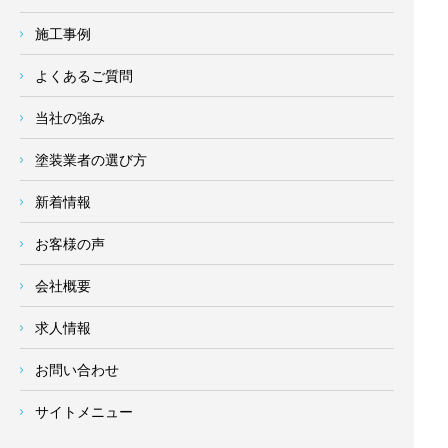
施工事例
よくあるご質問
当社の強み
塗装業者の選び方
新着情報
お客様の声
会社概要
求人情報
お問い合わせ
サイトメニュー