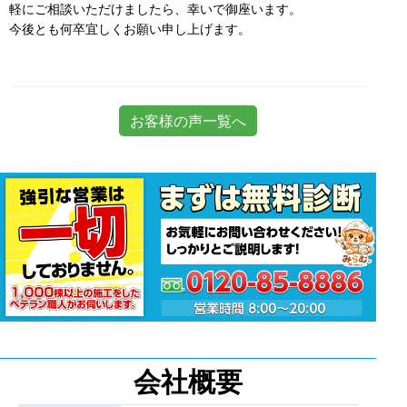
軽にご相談いただけましたら、幸いで御座います。
今後とも何卒宜しくお願い申し上げます。
お客様の声一覧へ
会社概要