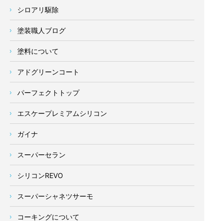
シロアリ駆除
塗装職人ブログ
塗料について
アドグリーンコート
パーフェクトトップ
エスケープレミアムシリコン
ガイナ
スーパーセラン
シリコンREVO
スーパーシャネツサーモ
コーキングについて