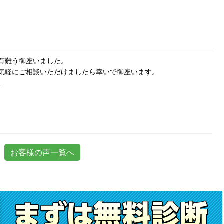
有難う御座いました。
気軽にご相談いただけましたら幸いで御座います。
。
お客様の声一覧へ