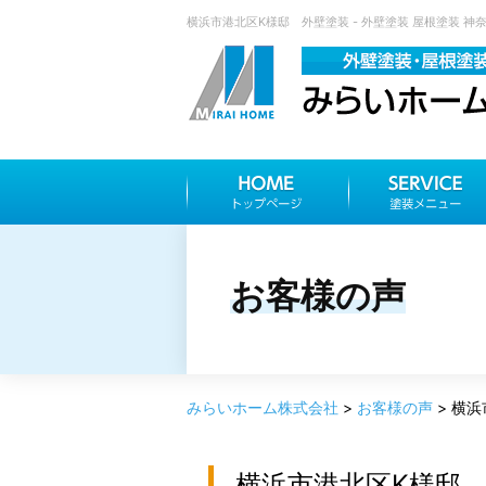
横浜市港北区K様邸 外壁塗装 - 外壁塗装 屋根塗装 
お客様の声
みらいホーム株式会社
>
お客様の声
>
横浜
横浜市港北区K様邸