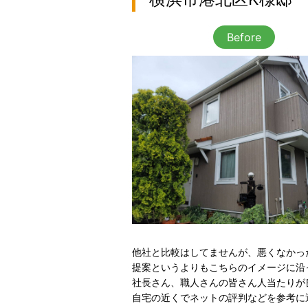
Before
他社と比較はしてませんが、悪くなかっ
提案というよりもこちらのイメージに沿
社長さん、職人さんの皆さん人当たりが
自宅の近くでネットの評判などを参考に