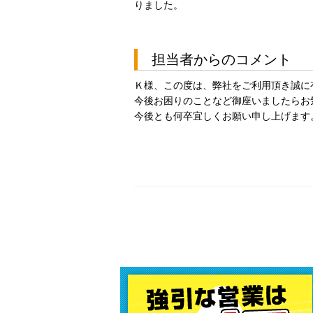
りました。
担当者からのコメント
Ｋ様、この度は、弊社をご利用頂き誠に
今後お困りのことなど御座いましたらお
今後とも何卒宜しくお願い申し上げます