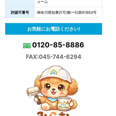
ォーム
許認可番号
神奈川県知事許可(般ー5)第91883号
お気軽にお電話ください!
0120-85-8886
FAX:045-744-6294