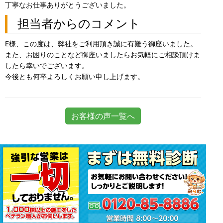
丁寧なお仕事ありがとうございました。
担当者からのコメント
E様、この度は、弊社をご利用頂き誠に有難う御座いました。
また、お困りのことなど御座いましたらお気軽にご相談頂けま
したら幸いでございます。
今後とも何卒よろしくお願い申し上げます。
お客様の声一覧へ