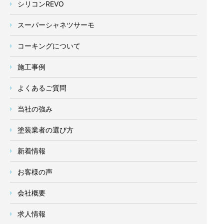
シリコンREVO
スーパーシャネツサーモ
コーキングについて
施工事例
よくあるご質問
当社の強み
塗装業者の選び方
新着情報
お客様の声
会社概要
求人情報