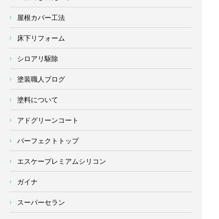
屋根カバー工法
床下リフォーム
シロアリ駆除
塗装職人ブログ
塗料について
アドグリーンコート
パーフェクトトップ
エスケープレミアムシリコン
ガイナ
スーパーセラン