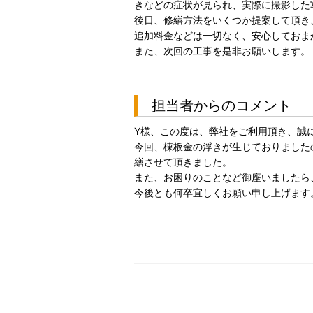
きなどの症状が見られ、実際に撮影した
後日、修繕方法をいくつか提案して頂き
追加料金などは一切なく、安心しておま
また、次回の工事を是非お願いします。
担当者からのコメント
Y様、この度は、弊社をご利用頂き、誠
今回、棟板金の浮きが生じておりました
繕させて頂きました。
また、お困りのことなど御座いましたら
今後とも何卒宜しくお願い申し上げます