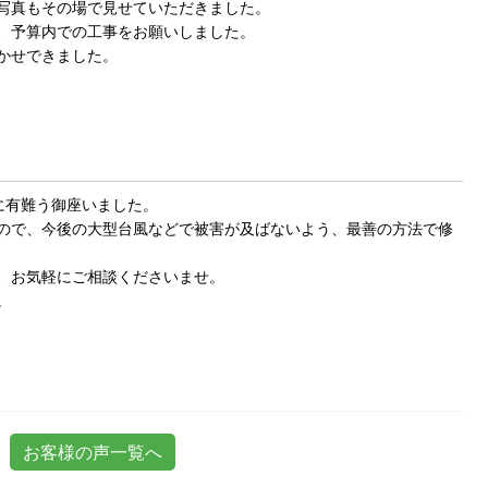
写真もその場で見せていただきました。
、予算内での工事をお願いしました。
かせできました。
に有難う御座いました。
ので、今後の大型台風などで被害が及ばないよう、最善の方法で修
、お気軽にご相談くださいませ。
。
お客様の声一覧へ