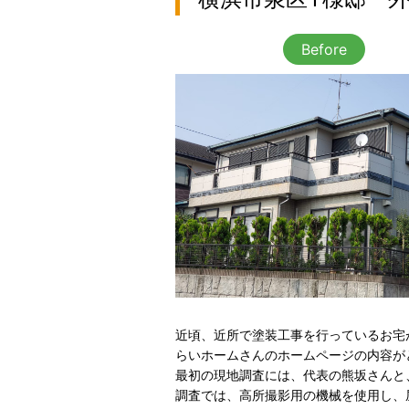
Before
近頃、近所で塗装工事を行っているお宅
らいホームさんのホームページの内容が
最初の現地調査には、代表の熊坂さんと
調査では、高所撮影用の機械を使用し、