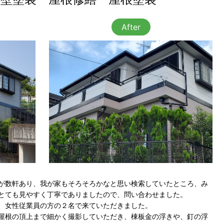
After
が数軒あり、我が家もそろそろかなと思い検索していたところ、み
とても見やすく丁寧でありましたので、問い合わせました。
、女性従業員の方の２名で来ていただきました。
屋根の頂上まで細かく撮影していただき、棟板金の浮きや、釘の浮