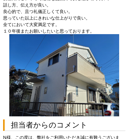
話し方、伝え方が良い。
良心的で、且つ礼儀正しくて良い。
思っていた以上にきれいな仕上がりで良い。
全てにおいて大変満足です。
１０年後またお願いしたいと思っております。
担当者からのコメント
N様、この度は、弊社をご利用いただき誠に有難うございま