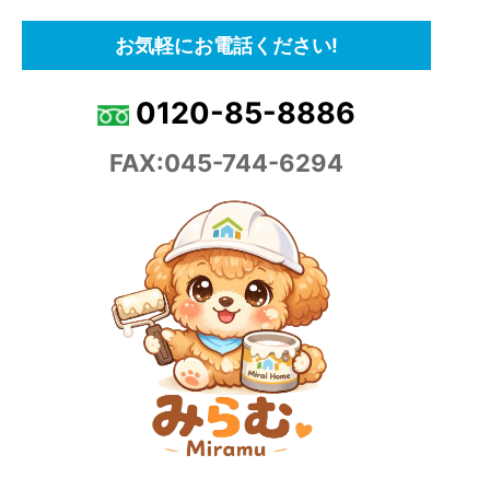
お気軽にお電話ください!
0120-85-8886
FAX:045-744-6294