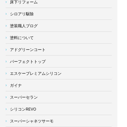
床下リフォーム
シロアリ駆除
塗装職人ブログ
塗料について
アドグリーンコート
パーフェクトトップ
エスケープレミアムシリコン
ガイナ
スーパーセラン
シリコンREVO
スーパーシャネツサーモ