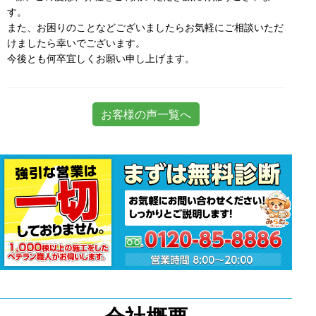
す。
また、お困りのことなどございましたらお気軽にご相談いただ
けましたら幸いでございます。
今後とも何卒宜しくお願い申し上げます。
お客様の声一覧へ