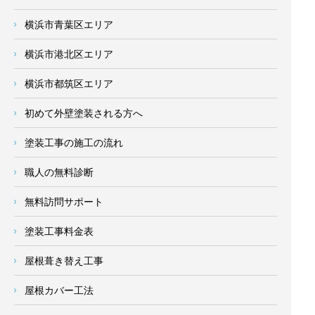
横浜市青葉区エリア
横浜市港北区エリア
横浜市都筑区エリア
初めて外壁塗装される方へ
塗装工事の施工の流れ
職人の無料診断
無料訪問サポート
塗装工事料金表
屋根葺き替え工事
屋根カバー工法