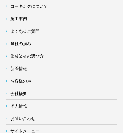
コーキングについて
施工事例
よくあるご質問
当社の強み
塗装業者の選び方
新着情報
お客様の声
会社概要
求人情報
お問い合わせ
サイトメニュー