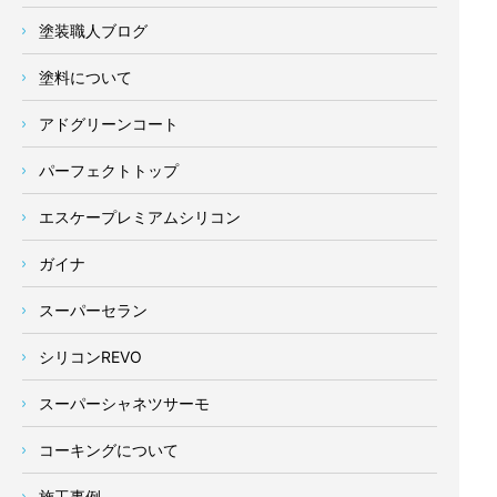
塗装職人ブログ
塗料について
アドグリーンコート
パーフェクトトップ
エスケープレミアムシリコン
ガイナ
スーパーセラン
シリコンREVO
スーパーシャネツサーモ
コーキングについて
施工事例