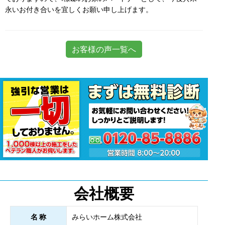
永いお付き合いを宜しくお願い申し上げます。
お客様の声一覧へ
会社概要
名 称
みらいホーム株式会社