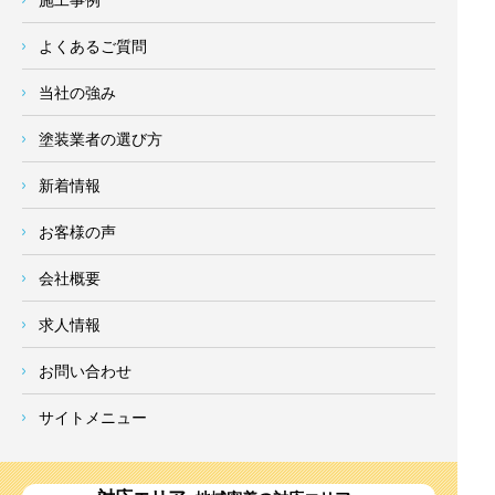
よくあるご質問
当社の強み
塗装業者の選び方
新着情報
お客様の声
会社概要
求人情報
お問い合わせ
サイトメニュー