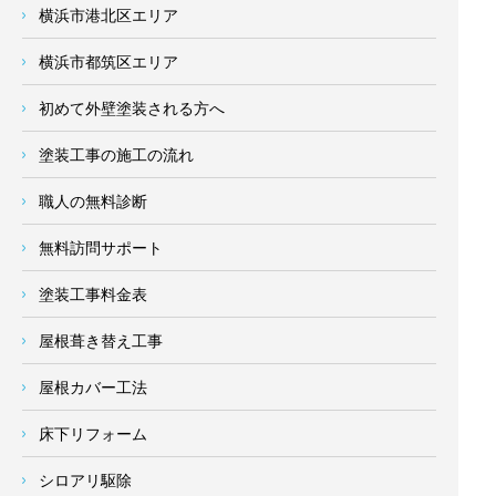
横浜市港北区エリア
横浜市都筑区エリア
初めて外壁塗装される方へ
塗装工事の施工の流れ
職人の無料診断
無料訪問サポート
塗装工事料金表
屋根葺き替え工事
屋根カバー工法
床下リフォーム
シロアリ駆除