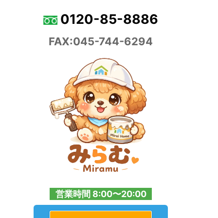
0120-85-8886
FAX:045-744-6294
営業時間 8:00〜20:00