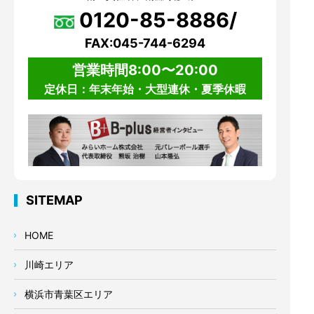
0120-85-8886/
FAX:045-744-6294
営業時間8:00〜20:00
定休日：年末年始・大型連休・夏季休暇
SITEMAP
HOME
川崎エリア
横浜市青葉区エリア