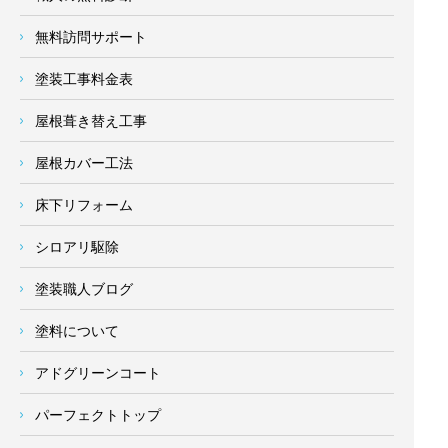
無料訪問サポート
塗装工事料金表
屋根葺き替え工事
屋根カバー工法
床下リフォーム
シロアリ駆除
塗装職人ブログ
塗料について
アドグリーンコート
パーフェクトトップ