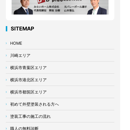
SITEMAP
HOME
川崎エリア
横浜市青葉区エリア
横浜市港北区エリア
横浜市都筑区エリア
初めて外壁塗装される方へ
塗装工事の施工の流れ
職人の無料診断