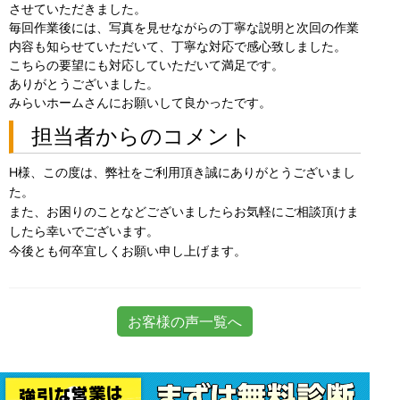
させていただきました。
毎回作業後には、写真を見せながらの丁寧な説明と次回の作業
内容も知らせていただいて、丁寧な対応で感心致しました。
こちらの要望にも対応していただいて満足です。
ありがとうございました。
みらいホームさんにお願いして良かったです。
担当者からのコメント
H様、この度は、弊社をご利用頂き誠にありがとうございまし
た。
また、お困りのことなどございましたらお気軽にご相談頂けま
したら幸いでございます。
今後とも何卒宜しくお願い申し上げます。
お客様の声一覧へ