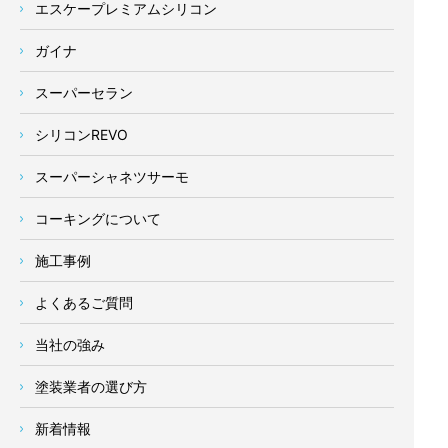
エスケープレミアムシリコン
ガイナ
スーパーセラン
シリコンREVO
スーパーシャネツサーモ
コーキングについて
施工事例
よくあるご質問
当社の強み
塗装業者の選び方
新着情報