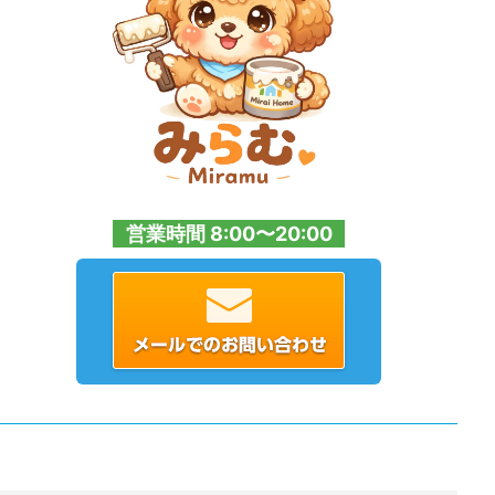
営業時間 8:00〜20:00