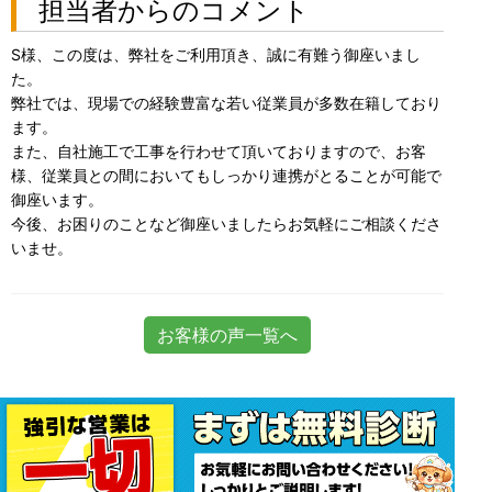
担当者からのコメント
S様、この度は、弊社をご利用頂き、誠に有難う御座いまし
た。
弊社では、現場での経験豊富な若い従業員が多数在籍しており
ます。
また、自社施工で工事を行わせて頂いておりますので、お客
様、従業員との間においてもしっかり連携がとることが可能で
御座います。
今後、お困りのことなど御座いましたらお気軽にご相談くださ
いませ。
お客様の声一覧へ