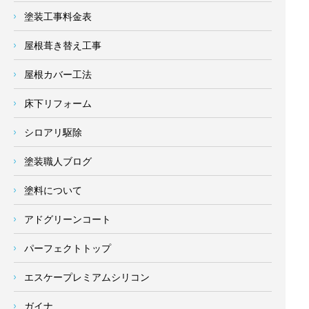
塗装工事料金表
屋根葺き替え工事
屋根カバー工法
床下リフォーム
シロアリ駆除
塗装職人ブログ
塗料について
アドグリーンコート
パーフェクトトップ
エスケープレミアムシリコン
ガイナ