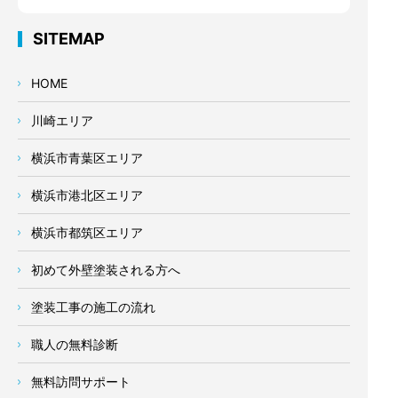
SITEMAP
HOME
川崎エリア
横浜市青葉区エリア
横浜市港北区エリア
横浜市都筑区エリア
初めて外壁塗装される方へ
塗装工事の施工の流れ
職人の無料診断
無料訪問サポート