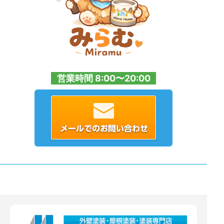
営業時間 8:00〜20:00