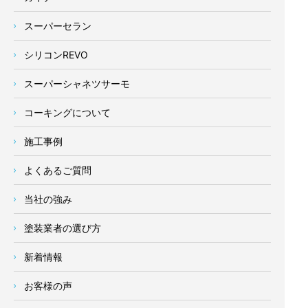
スーパーセラン
シリコンREVO
スーパーシャネツサーモ
コーキングについて
施工事例
よくあるご質問
当社の強み
塗装業者の選び方
新着情報
お客様の声