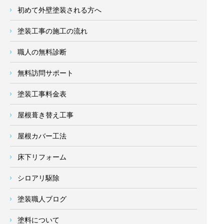
初めて外壁塗装される方へ
塗装工事の施工の流れ
職人の無料診断
無料訪問サポート
塗装工事料金表
屋根葺き替え工事
屋根カバー工法
床下リフォーム
シロアリ駆除
塗装職人ブログ
塗料について