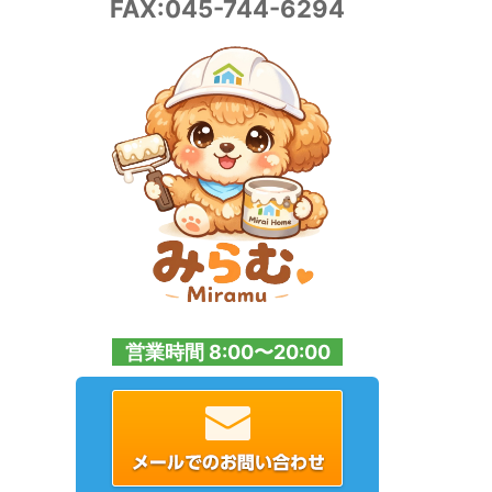
FAX:045-744-6294
営業時間 8:00〜20:00