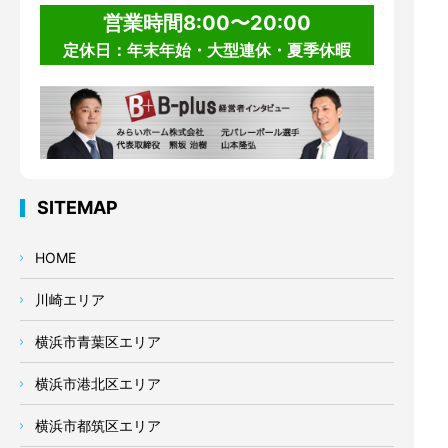
営業時間8:00〜20:00
定休日：年末年始・大型連休・夏季休暇
SITEMAP
HOME
川崎エリア
横浜市青葉区エリア
横浜市港北区エリア
横浜市都筑区エリア