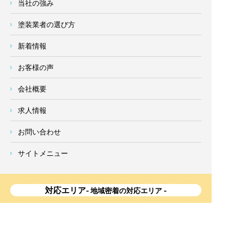
当社の強み
塗装業者の選び方
新着情報
お客様の声
会社概要
求人情報
お問い合わせ
サイトメニュー
対応エリア
- 地域密着の対応エリア -