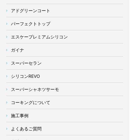
アドグリーンコート
パーフェクトトップ
エスケープレミアムシリコン
ガイナ
スーパーセラン
シリコンREVO
スーパーシャネツサーモ
コーキングについて
施工事例
よくあるご質問