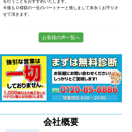
を行うことをおすすめいたします。
今後もＯ様邸の一生のパートナーと致しまして末永くお守りさ
せて頂きます。
お客様の声一覧へ
会社概要