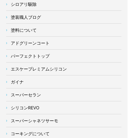
シロアリ駆除
塗装職人ブログ
塗料について
アドグリーンコート
パーフェクトトップ
エスケープレミアムシリコン
ガイナ
スーパーセラン
シリコンREVO
スーパーシャネツサーモ
コーキングについて