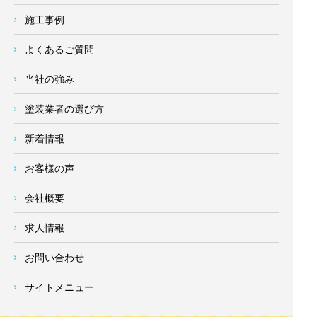
施工事例
よくあるご質問
当社の強み
塗装業者の選び方
新着情報
お客様の声
会社概要
求人情報
お問い合わせ
サイトメニュー