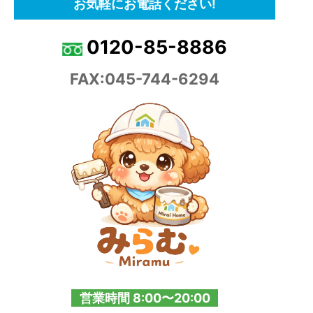
お気軽にお電話ください!
0120-85-8886
FAX:045-744-6294
営業時間 8:00〜20:00