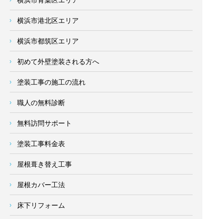
横浜市港北区エリア
横浜市都筑区エリア
初めて外壁塗装される方へ
塗装工事の施工の流れ
職人の無料診断
無料訪問サポート
塗装工事料金表
屋根葺き替え工事
屋根カバー工法
床下リフォーム