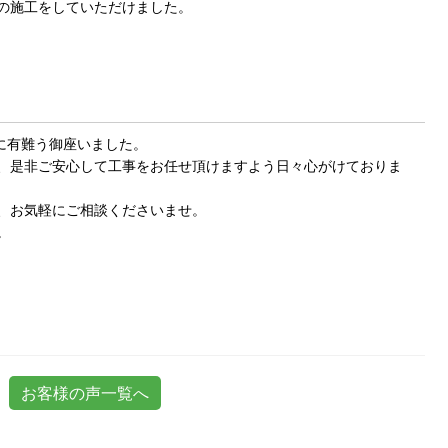
の施工をしていただけました。
に有難う御座いました。
、是非ご安心して工事をお任せ頂けますよう日々心がけておりま
、お気軽にご相談くださいませ。
。
お客様の声一覧へ