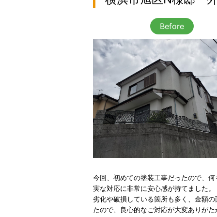
Before
今回、初めての塗装工事だったので、何
実な対応に非常に安心感が持てました。
劣化や破損している箇所も多く、金額の
たので、良心的なご対応が大変ありがた