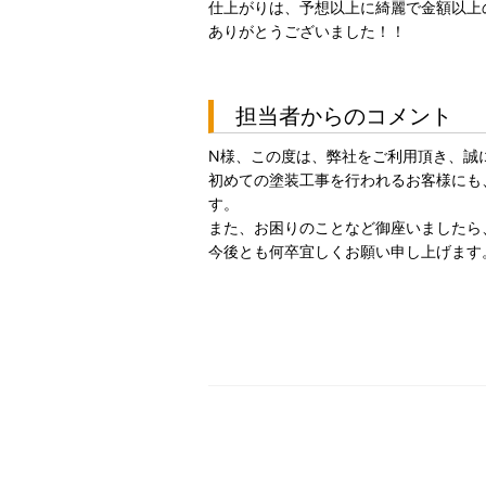
仕上がりは、予想以上に綺麗で金額以上
ありがとうございました！！
担当者からのコメント
N様、この度は、弊社をご利用頂き、誠
初めての塗装工事を行われるお客様にも
す。
また、お困りのことなど御座いましたら
今後とも何卒宜しくお願い申し上げます