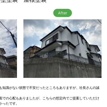
After
も知識がない状態で不安だったところもありますが、社長さんの誠
面での心配もありましたが、こちらの想定内でご提案していただけ
かったです。