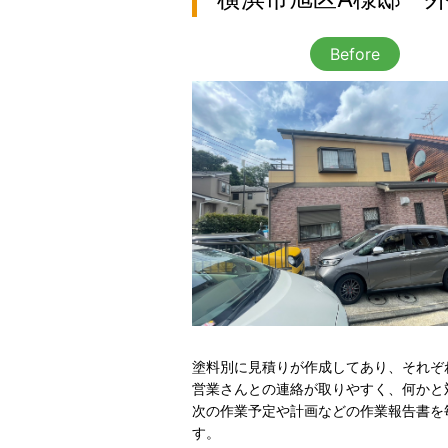
Before
塗料別に見積りが作成してあり、それぞ
営業さんとの連絡が取りやすく、何かと
次の作業予定や計画などの作業報告書を
す。