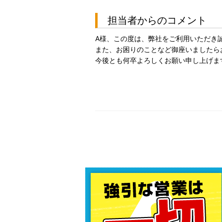
担当者からのコメント
A様、この度は、弊社をご利用いただき
また、お困りのことなど御座いましたら
今後とも何卒よろしくお願い申し上げま