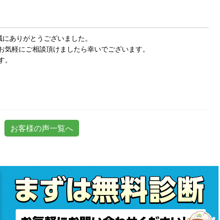
誠にありがとうございました。
お気軽にご相談頂けましたら幸いでございます。
す。
お客様の声一覧へ