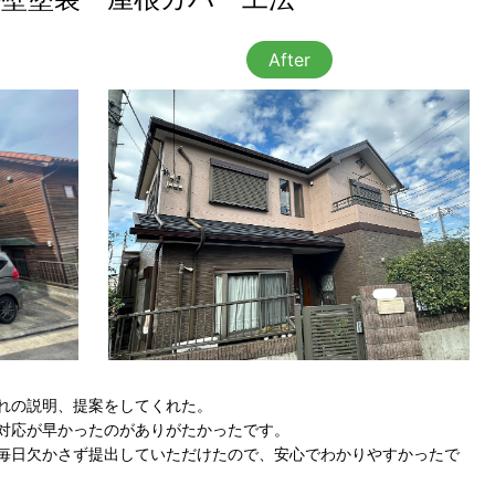
After
れの説明、提案をしてくれた。
対応が早かったのがありがたかったです。
毎日欠かさず提出していただけたので、安心でわかりやすかったで