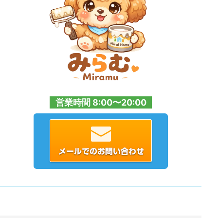
営業時間 8:00〜20:00