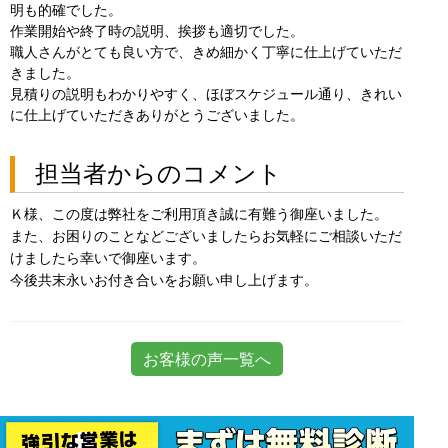
明も的確でした。
作業開始や終了時の説明、挨拶も適切でした。
職人さんがとても良い方で、きめ細かく丁寧に仕上げていただ
きました。
見積りの説明もわかりやすく、ほぼスケジュール通り、きれい
に仕上げていただきありがとうございました。
担当者からのコメント
Ｋ様、この度は弊社をご利用頂き誠に有難う御座いました。
また、お困りのことなどございましたらお気軽にご相談いただ
けましたら幸いで御座います。
今後共末永いお付き合いをお願い申し上げます。
お客様の声一覧へ