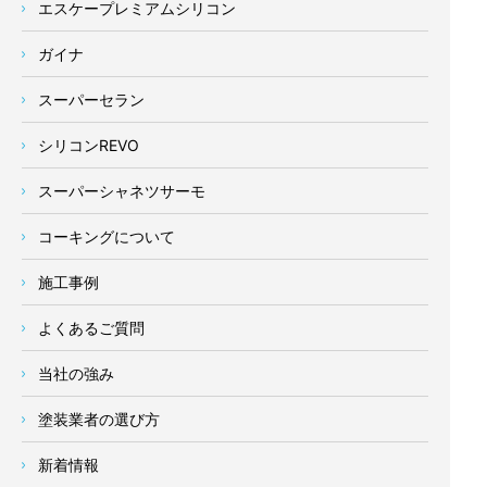
エスケープレミアムシリコン
ガイナ
スーパーセラン
シリコンREVO
スーパーシャネツサーモ
コーキングについて
施工事例
よくあるご質問
当社の強み
塗装業者の選び方
新着情報