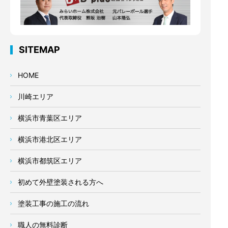
SITEMAP
HOME
川崎エリア
横浜市青葉区エリア
横浜市港北区エリア
横浜市都筑区エリア
初めて外壁塗装される方へ
塗装工事の施工の流れ
職人の無料診断