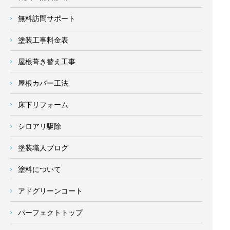
無料訪問サポート
塗装工事料金表
屋根葺き替え工事
屋根カバー工法
床下リフォーム
シロアリ駆除
塗装職人ブログ
塗料について
アドグリーンコート
パーフェクトトップ