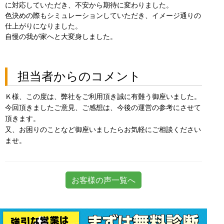
に対応していただき、不安から期待に変わりました。
色決めの際もシミュレーションしていただき、イメージ通りの
仕上がりになりました。
自慢の我が家へと大変身しました。
担当者からのコメント
Ｋ様、この度は、弊社をご利用頂き誠に有難う御座いました。
今回頂きましたご意見、ご感想は、今後の運営の参考にさせて
頂きます。
又、お困りのことなど御座いましたらお気軽にご相談ください
ませ。
お客様の声一覧へ