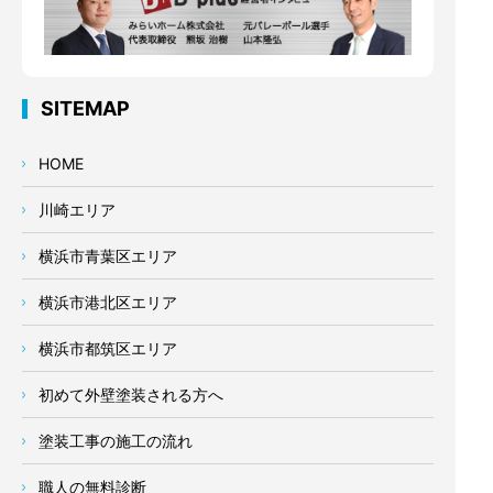
SITEMAP
HOME
川崎エリア
横浜市青葉区エリア
横浜市港北区エリア
横浜市都筑区エリア
初めて外壁塗装される方へ
塗装工事の施工の流れ
職人の無料診断