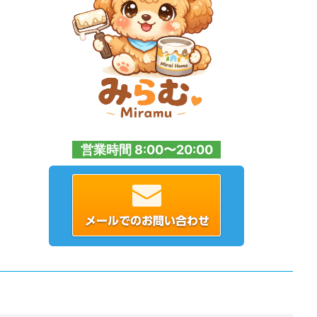
営業時間 8:00〜20:00