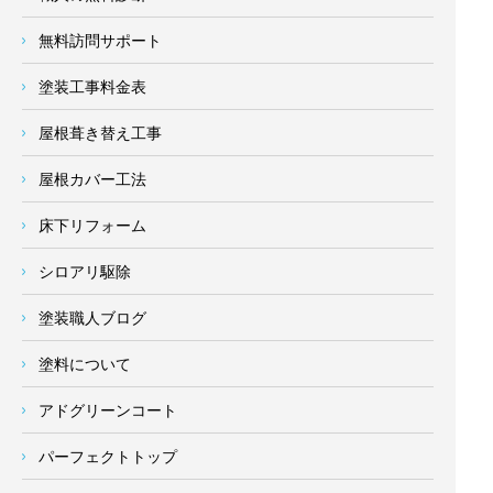
無料訪問サポート
塗装工事料金表
屋根葺き替え工事
屋根カバー工法
床下リフォーム
シロアリ駆除
塗装職人ブログ
塗料について
アドグリーンコート
パーフェクトトップ