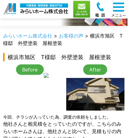
お客様の声
みらいホーム株式会社
>
お客様の声
>
横浜市旭区 T
様邸 外壁塗装 屋根塗装
横浜市旭区 T様邸 外壁塗装 屋根塗装
Before
After
今回、チラシが入っていた為、調査の依頼をしました。
他社さんと相見積をとっていたのですが、こちらのみ
らいホームさんは、他社さんと比べて、見積もりの内