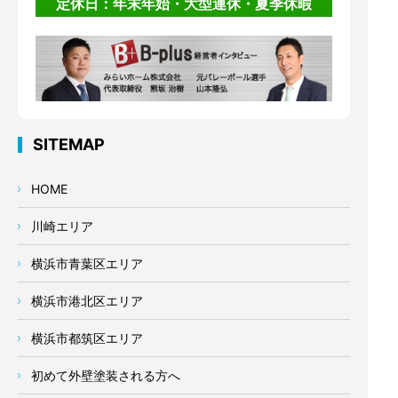
定休日：年末年始・大型連休・夏季休暇
SITEMAP
HOME
川崎エリア
横浜市青葉区エリア
横浜市港北区エリア
横浜市都筑区エリア
初めて外壁塗装される方へ