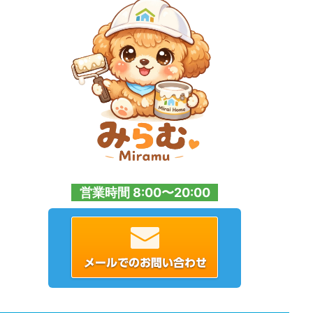
営業時間 8:00〜20:00