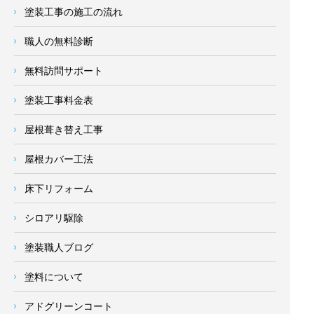
塗装工事の施工の流れ
職人の無料診断
無料訪問サポート
塗装工事料金表
屋根葺き替え工事
屋根カバー工法
床下リフォーム
シロアリ駆除
塗装職人ブログ
塗料について
アドグリーンコート