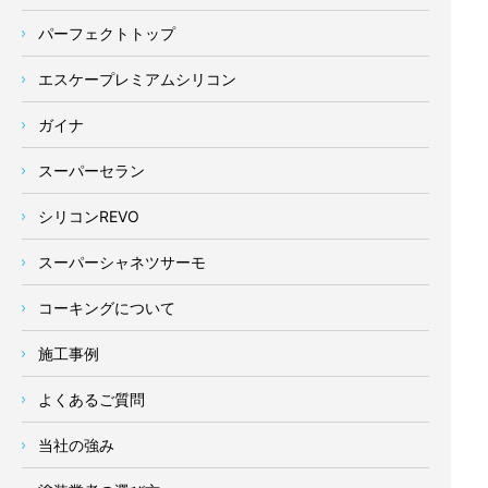
パーフェクトトップ
エスケープレミアムシリコン
ガイナ
スーパーセラン
シリコンREVO
スーパーシャネツサーモ
コーキングについて
施工事例
よくあるご質問
当社の強み