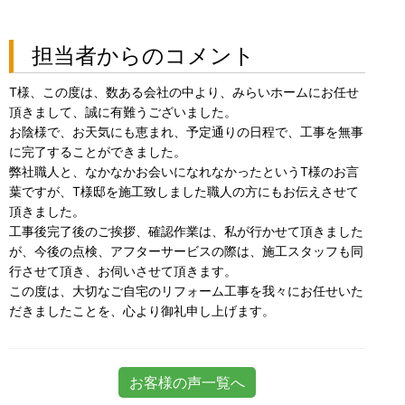
担当者からのコメント
T様、この度は、数ある会社の中より、みらいホームにお任せ
頂きまして、誠に有難うございました。
お陰様で、お天気にも恵まれ、予定通りの日程で、工事を無事
に完了することができました。
弊社職人と、なかなかお会いになれなかったというT様のお言
葉ですが、T様邸を施工致しました職人の方にもお伝えさせて
頂きました。
工事後完了後のご挨拶、確認作業は、私が行かせて頂きました
が、今後の点検、アフターサービスの際は、施工スタッフも同
行させて頂き、お伺いさせて頂きます。
この度は、大切なご自宅のリフォーム工事を我々にお任せいた
だきましたことを、心より御礼申し上げます。
お客様の声一覧へ