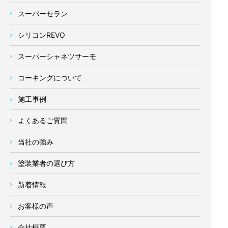
スーパーセラン
シリコンREVO
スーパーシャネツサーモ
コーキングについて
施工事例
よくあるご質問
当社の強み
塗装業者の選び方
新着情報
お客様の声
会社概要