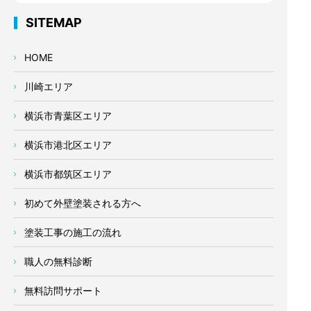
SITEMAP
HOME
川崎エリア
横浜市青葉区エリア
横浜市港北区エリア
横浜市都筑区エリア
初めて外壁塗装される方へ
塗装工事の施工の流れ
職人の無料診断
無料訪問サポート