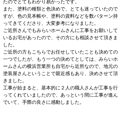
たのでとてもわかり易かったです。
また、塗料の種類と色決めで、とても迷っていたので
すが、色の見本帳や、塗料の資料などを数パターン持
ってきてくださり、大変参考になりました。
ご近所さんでもみらいホームさんに工事をお願いして
いるお宅があったので、その方にも相談させて頂きま
した。
ご近所の方もこちらでお任せしていたことも決めての
一つでしたが、もう一つの決めてとしては、みらいホ
ームさんの横浜営業所も自宅から近所なので、地元の
塗装屋さんということで親近感もあり、決めさせて頂
きました。
工事が始まると、基本的に２
人の職人さんが工事を行
ってくれていましたので、あっという間に工事が進ん
でいて、手際の良さに感動しました。