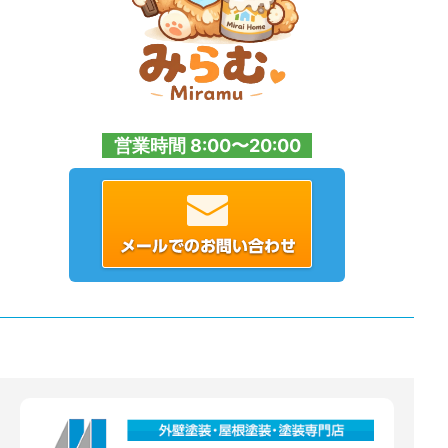
営業時間 8:00〜20:00