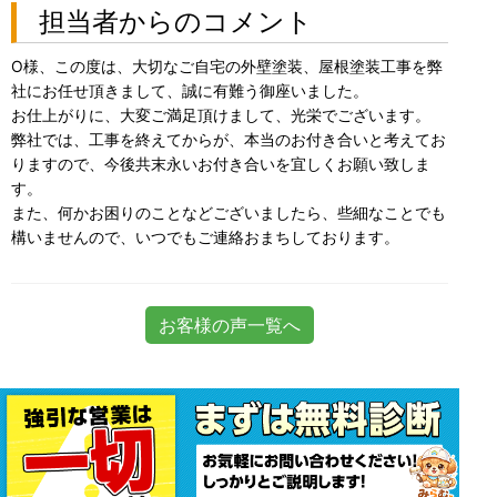
担当者からのコメント
O様、この度は、大切なご自宅の外壁塗装、屋根塗装工事を弊
社にお任せ頂きまして、誠に有難う御座いました。
お仕上がりに、大変ご満足頂けまして、光栄でございます。
弊社では、工事を終えてからが、本当のお付き合いと考えてお
りますので、今後共末永いお付き合いを宜しくお願い致しま
す。
また、何かお困りのことなどございましたら、些細なことでも
構いませんので、いつでもご連絡おまちしております。
お客様の声一覧へ