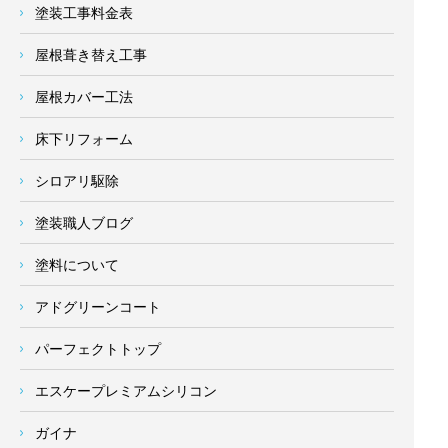
塗装工事料金表
屋根葺き替え工事
屋根カバー工法
床下リフォーム
シロアリ駆除
塗装職人ブログ
塗料について
アドグリーンコート
パーフェクトトップ
エスケープレミアムシリコン
ガイナ