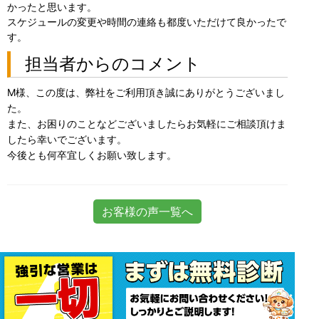
かったと思います。
スケジュールの変更や時間の連絡も都度いただけて良かったで
す。
担当者からのコメント
M様、この度は、弊社をご利用頂き誠にありがとうございまし
た。
また、お困りのことなどございましたらお気軽にご相談頂けま
したら幸いでございます。
今後とも何卒宜しくお願い致します。
お客様の声一覧へ