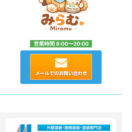
営業時間 8:00〜20:00