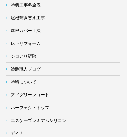
塗装工事料金表
屋根葺き替え工事
屋根カバー工法
床下リフォーム
シロアリ駆除
塗装職人ブログ
塗料について
アドグリーンコート
パーフェクトトップ
エスケープレミアムシリコン
ガイナ