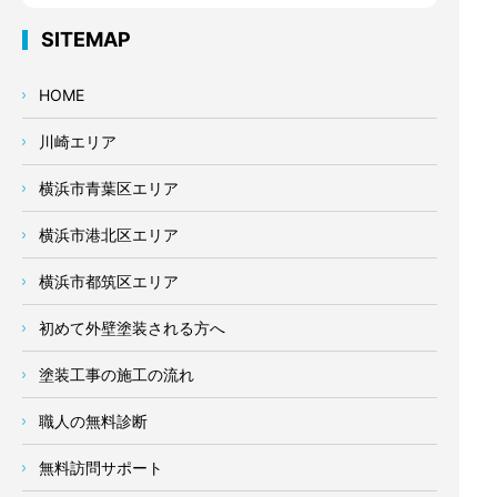
SITEMAP
HOME
川崎エリア
横浜市青葉区エリア
横浜市港北区エリア
横浜市都筑区エリア
初めて外壁塗装される方へ
塗装工事の施工の流れ
職人の無料診断
無料訪問サポート