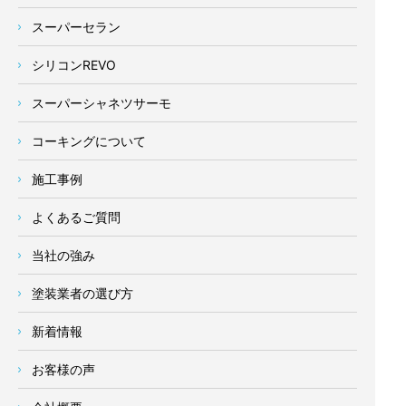
スーパーセラン
シリコンREVO
スーパーシャネツサーモ
コーキングについて
施工事例
よくあるご質問
当社の強み
塗装業者の選び方
新着情報
お客様の声