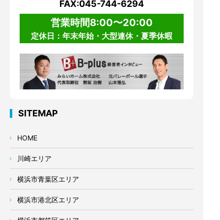
FAX:045-744-6294
営業時間8:00〜20:00
定休日：年末年始・大型連休・夏季休暇
SITEMAP
HOME
川崎エリア
横浜市青葉区エリア
横浜市港北区エリア