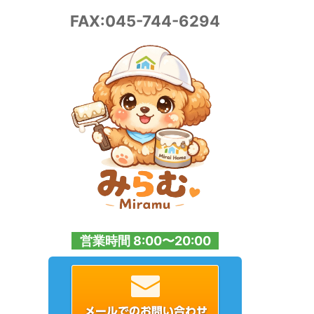
FAX:045-744-6294
営業時間 8:00〜20:00