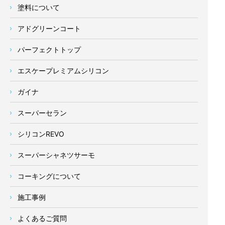
塗料について
アドグリーンコート
パーフェクトトップ
エスケープレミアムシリコン
ガイナ
スーパーセラン
シリコンREVO
スーパーシャネツサーモ
コーキングについて
施工事例
よくあるご質問