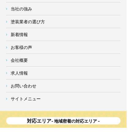
当社の強み
塗装業者の選び方
新着情報
お客様の声
会社概要
求人情報
お問い合わせ
サイトメニュー
対応エリア
- 地域密着の対応エリア -