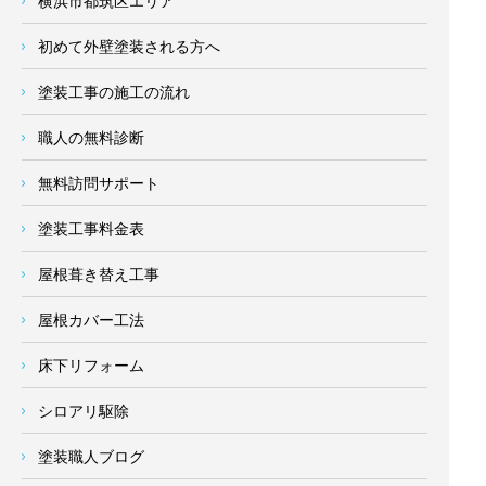
横浜市都筑区エリア
初めて外壁塗装される方へ
塗装工事の施工の流れ
職人の無料診断
無料訪問サポート
塗装工事料金表
屋根葺き替え工事
屋根カバー工法
床下リフォーム
シロアリ駆除
塗装職人ブログ