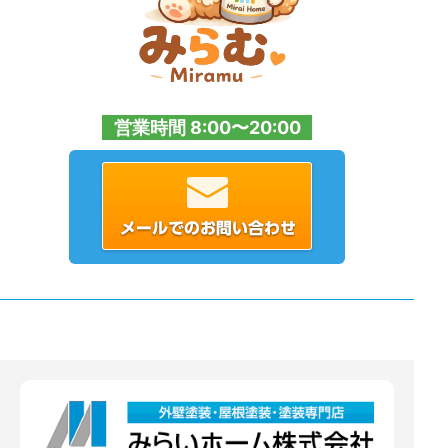
営業時間 8:00〜20:00