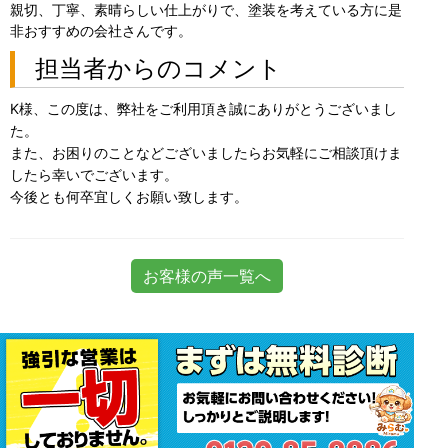
親切、丁寧、素晴らしい仕上がりで、塗装を考えている方に是
非おすすめの会社さんです。
担当者からのコメント
K様、この度は、弊社をご利用頂き誠にありがとうございまし
た。
また、お困りのことなどございましたらお気軽にご相談頂けま
したら幸いでございます。
今後とも何卒宜しくお願い致します。
お客様の声一覧へ