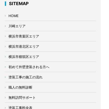
SITEMAP
HOME
川崎エリア
横浜市青葉区エリア
横浜市港北区エリア
横浜市都筑区エリア
初めて外壁塗装される方へ
塗装工事の施工の流れ
職人の無料診断
無料訪問サポート
塗装工事料金表