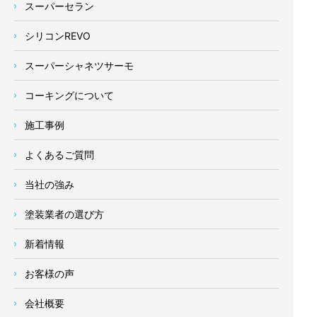
スーパーセラン
シリコンREVO
スーパーシャネツサーモ
コーキングについて
施工事例
よくあるご質問
当社の強み
塗装業者の選び方
新着情報
お客様の声
会社概要