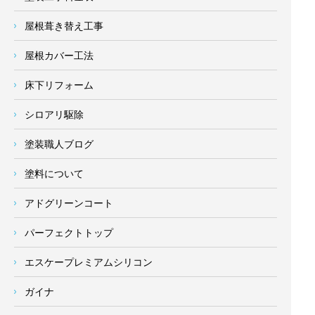
屋根葺き替え工事
屋根カバー工法
床下リフォーム
シロアリ駆除
塗装職人ブログ
塗料について
アドグリーンコート
パーフェクトトップ
エスケープレミアムシリコン
ガイナ