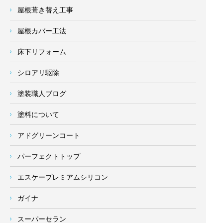
屋根葺き替え工事
屋根カバー工法
床下リフォーム
シロアリ駆除
塗装職人ブログ
塗料について
アドグリーンコート
パーフェクトトップ
エスケープレミアムシリコン
ガイナ
スーパーセラン