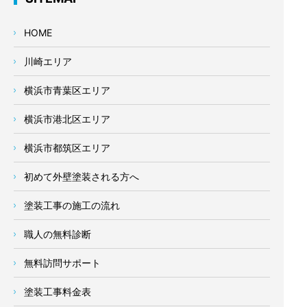
HOME
川崎エリア
横浜市青葉区エリア
横浜市港北区エリア
横浜市都筑区エリア
初めて外壁塗装される方へ
塗装工事の施工の流れ
職人の無料診断
無料訪問サポート
塗装工事料金表