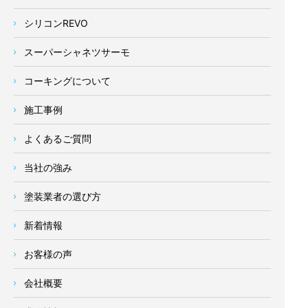
シリコンREVO
スーパーシャネツサーモ
コーキングについて
施工事例
よくあるご質問
当社の強み
塗装業者の選び方
新着情報
お客様の声
会社概要