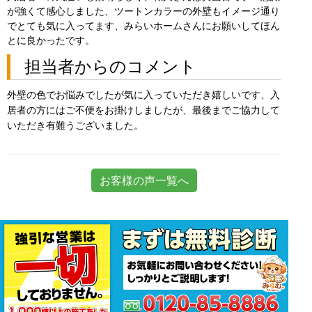
が強くて感心しました、ツートンカラーの外壁もイメージ通り
でとても気に入ってます、みらいホームさんにお願いしてほん
とに良かったです。
担当者からのコメント
外壁の色でお悩みでしたが気に入っていただき嬉しいです、入
居者の方にはご不便をお掛けしましたが、最後までご協力して
いただき有難うございました。
お客様の声一覧へ