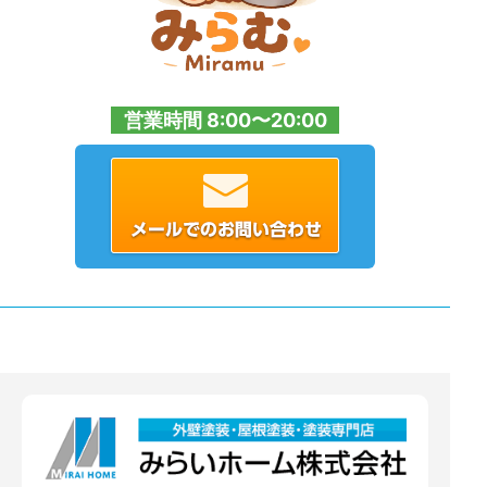
営業時間 8:00〜20:00