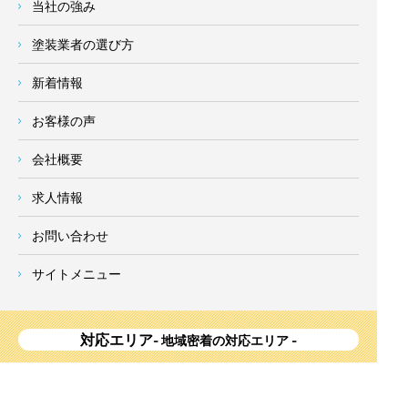
当社の強み
塗装業者の選び方
新着情報
お客様の声
会社概要
求人情報
お問い合わせ
サイトメニュー
対応エリア
- 地域密着の対応エリア -