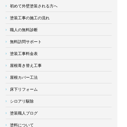
初めて外壁塗装される方へ
塗装工事の施工の流れ
職人の無料診断
無料訪問サポート
塗装工事料金表
屋根葺き替え工事
屋根カバー工法
床下リフォーム
シロアリ駆除
塗装職人ブログ
塗料について