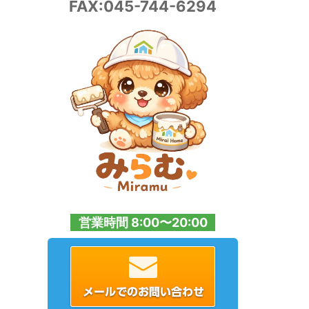
FAX:045-744-6294
営業時間 8:00〜20:00