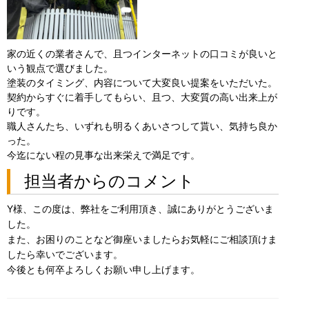
家の近くの業者さんで、且つインターネットの口コミが良いと
いう観点で選びました。
塗装のタイミング、内容について大変良い提案をいただいた。
契約からすぐに着手してもらい、且つ、大変質の高い出来上が
りです。
職人さんたち、いずれも明るくあいさつして貰い、気持ち良か
った。
今迄にない程の見事な出来栄えで満足です。
担当者からのコメント
Y様、この度は、弊社をご利用頂き、誠にありがとうございま
した。
また、お困りのことなど御座いましたらお気軽にご相談頂けま
したら幸いでございます。
今後とも何卒よろしくお願い申し上げます。