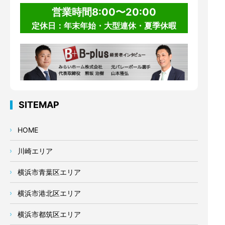
営業時間8:00〜20:00
定休日：年末年始・大型連休・夏季休暇
SITEMAP
HOME
川崎エリア
横浜市青葉区エリア
横浜市港北区エリア
横浜市都筑区エリア