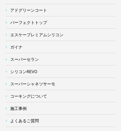
アドグリーンコート
パーフェクトトップ
エスケープレミアムシリコン
ガイナ
スーパーセラン
シリコンREVO
スーパーシャネツサーモ
コーキングについて
施工事例
よくあるご質問