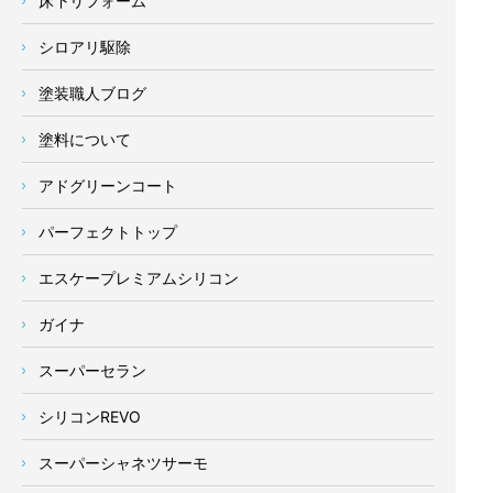
床下リフォーム
シロアリ駆除
塗装職人ブログ
塗料について
アドグリーンコート
パーフェクトトップ
エスケープレミアムシリコン
ガイナ
スーパーセラン
シリコンREVO
スーパーシャネツサーモ