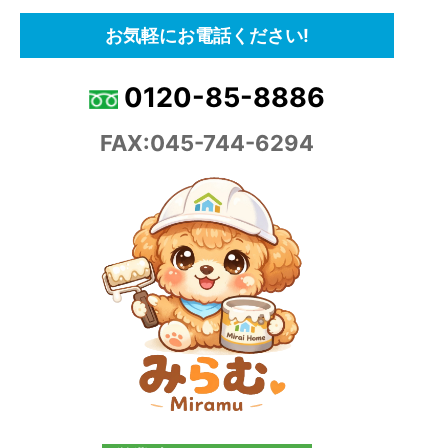
お気軽にお電話ください!
0120-85-8886
FAX:045-744-6294