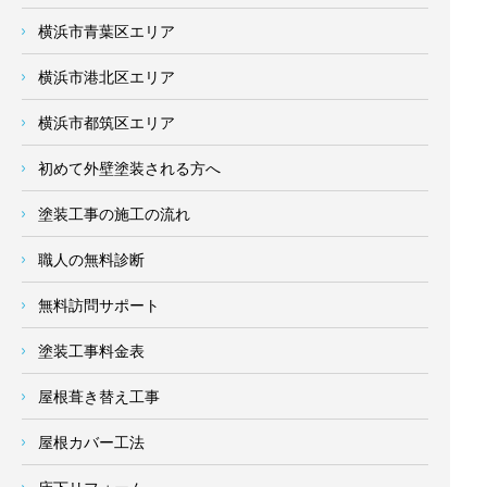
横浜市青葉区エリア
横浜市港北区エリア
横浜市都筑区エリア
初めて外壁塗装される方へ
塗装工事の施工の流れ
職人の無料診断
無料訪問サポート
塗装工事料金表
屋根葺き替え工事
屋根カバー工法