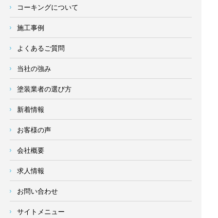
コーキングについて
施工事例
よくあるご質問
当社の強み
塗装業者の選び方
新着情報
お客様の声
会社概要
求人情報
お問い合わせ
サイトメニュー