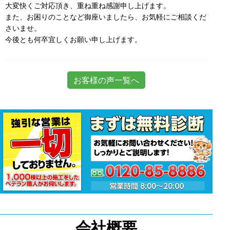
大変快くご対応頂き、重ね重ね感謝申し上げます。
また、お困りのことなど御座いましたら、お気軽にご相談くだ
さいませ。
今後とも何卒宜しくお願い申し上げます。
お客様の声一覧へ
会社概要