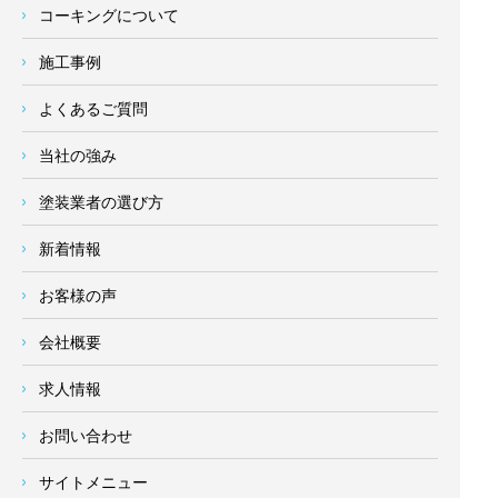
コーキングについて
施工事例
よくあるご質問
当社の強み
塗装業者の選び方
新着情報
お客様の声
会社概要
求人情報
お問い合わせ
サイトメニュー