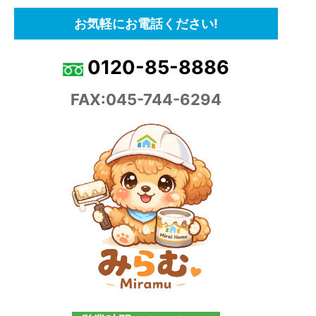
お気軽にお電話ください!
0120-85-8886
FAX:045-744-6294