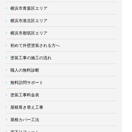
横浜市青葉区エリア
横浜市港北区エリア
横浜市都筑区エリア
初めて外壁塗装される方へ
塗装工事の施工の流れ
職人の無料診断
無料訪問サポート
塗装工事料金表
屋根葺き替え工事
屋根カバー工法
床下リフォーム