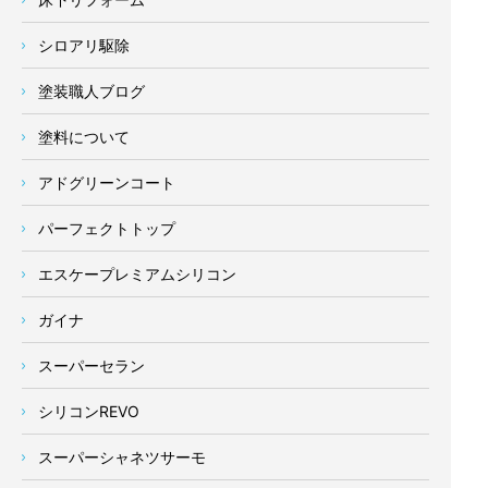
シロアリ駆除
塗装職人ブログ
塗料について
アドグリーンコート
パーフェクトトップ
エスケープレミアムシリコン
ガイナ
スーパーセラン
シリコンREVO
スーパーシャネツサーモ