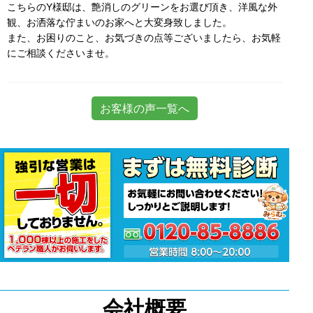
こちらのY様邸は、艶消しのグリーンをお選び頂き、洋風な外
観、お洒落な佇まいのお家へと大変身致しました。
また、お困りのこと、お気づきの点等ございましたら、お気軽
にご相談くださいませ。
お客様の声一覧へ
会社概要