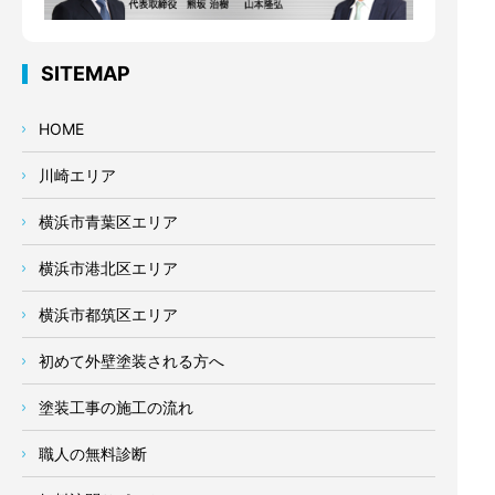
SITEMAP
HOME
川崎エリア
横浜市青葉区エリア
横浜市港北区エリア
横浜市都筑区エリア
初めて外壁塗装される方へ
塗装工事の施工の流れ
職人の無料診断