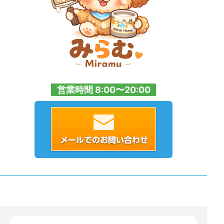
営業時間 8:00〜20:00