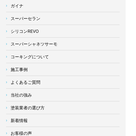
ガイナ
スーパーセラン
シリコンREVO
スーパーシャネツサーモ
コーキングについて
施工事例
よくあるご質問
当社の強み
塗装業者の選び方
新着情報
お客様の声