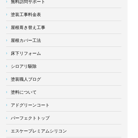
無料訪問サポート
塗装工事料金表
屋根葺き替え工事
屋根カバー工法
床下リフォーム
シロアリ駆除
塗装職人ブログ
塗料について
アドグリーンコート
パーフェクトトップ
エスケープレミアムシリコン