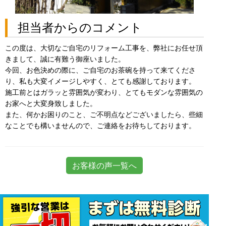
担当者からのコメント
この度は、大切なご自宅のリフォーム工事を、弊社にお任せ頂
きまして、誠に有難う御座いました。
今回、お色決めの際に、ご自宅のお茶碗を持って来てくださ
り、私も大変イメージしやすく、とても感謝しております。
施工前とはガラッと雰囲気が変わり、とてもモダンな雰囲気の
お家へと大変身致しました。
また、何かお困りのこと、ご不明点などございましたら、些細
なことでも構いませんので、ご連絡をお待ちしております。
お客様の声一覧へ