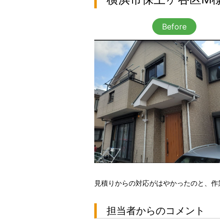
Before
見積りからの対応がはやかったのと、作
担当者からのコメント