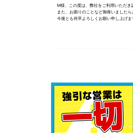
M様、この度は、弊社をご利用いただき
また、お困りのことなど御座いましたら
今後とも何卒よろしくお願い申し上げま