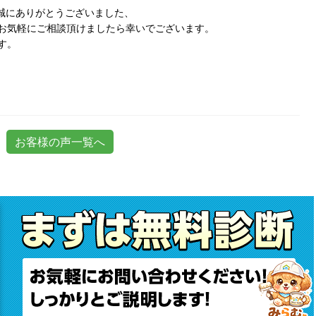
誠にありがとうございました、
お気軽にご相談頂けましたら幸いでございます。
す。
お客様の声一覧へ