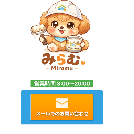
営業時間 8:00〜20:00