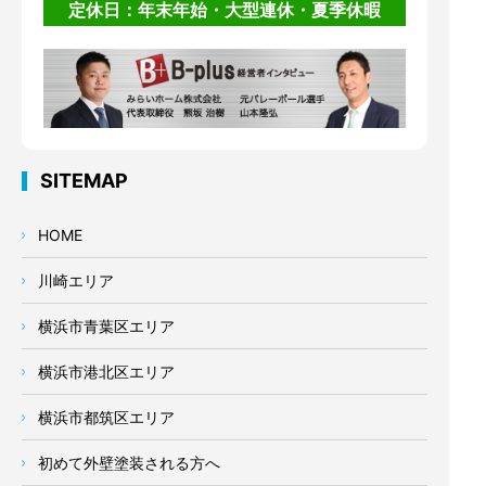
定休日：年末年始・大型連休・夏季休暇
SITEMAP
HOME
川崎エリア
横浜市青葉区エリア
横浜市港北区エリア
横浜市都筑区エリア
初めて外壁塗装される方へ