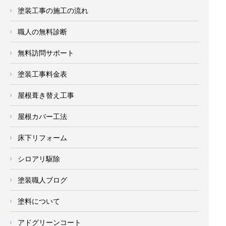
塗装工事の施工の流れ
職人の無料診断
無料訪問サポート
塗装工事料金表
屋根葺き替え工事
屋根カバー工法
床下リフォーム
シロアリ駆除
塗装職人ブログ
塗料について
アドグリーンコート