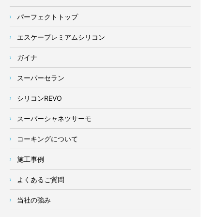
パーフェクトトップ
エスケープレミアムシリコン
ガイナ
スーパーセラン
シリコンREVO
スーパーシャネツサーモ
コーキングについて
施工事例
よくあるご質問
当社の強み