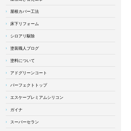
屋根カバー工法
床下リフォーム
シロアリ駆除
塗装職人ブログ
塗料について
アドグリーンコート
パーフェクトトップ
エスケープレミアムシリコン
ガイナ
スーパーセラン