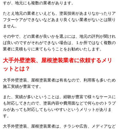
すが、地元にも複数の業者があります。
たとえ地元の業者といえども、塗装技術があまりなかったりア
フターケアができないなどあまり良くない業者がないとは限り
ません。
その中で、どの業者が良いかを選ぶには、地元の評判が聞けれ
ば良いのですがそれができない場合は、１か所ではなく複数の
業者に見積もりに来てもらうことをお勧めいたします。
大手外壁塗装、屋根塗装業者に依頼するメリ
ットとは？
大手外壁塗装、屋根塗装業者は有名なので、利用客も多いため
施工実績が豊富です。
また、実績が多いということは、経験が豊富で様々なケースに
も対応してきたので、塗装内容や費用面などで何らかのトラブ
ルがあっても対応してもらいやすいというメリットがありま
す。
大手外壁塗装、屋根塗装業者は、チラシや広告、メディアなど