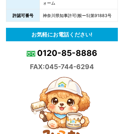
ォーム
許認可番号
神奈川県知事許可(般ー5)第91883号
お気軽にお電話ください!
0120-85-8886
FAX:045-744-6294