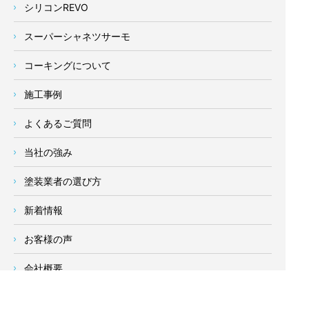
シリコンREVO
スーパーシャネツサーモ
コーキングについて
施工事例
よくあるご質問
当社の強み
塗装業者の選び方
新着情報
お客様の声
会社概要
求人情報