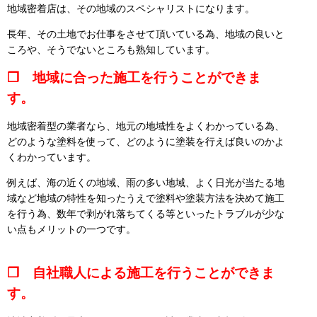
地域密着店は、その地域のスペシャリストになります。
長年、その土地でお仕事をさせて頂いている為、地域の良いと
ころや、そうでないところも熟知しています。
❒ 地域に合った施工を行うことができま
す。
地域密着型の業者なら、地元の地域性をよくわかっている為、
どのような塗料を使って、どのように塗装を行えば良いのかよ
くわかっています。
例えば、海の近くの地域、雨の多い地域、よく日光が当たる地
域など地域の特性を知ったうえで塗料や塗装方法を決めて施工
を行う為、数年で剥がれ落ちてくる等といったトラブルが少な
い点もメリットの一つです。
❒ 自社職人による施工を行うことができま
す。