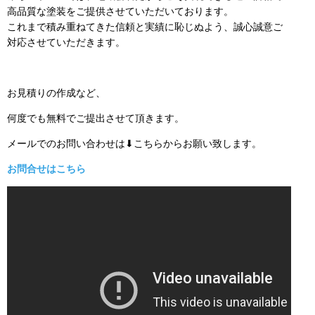
高品質な塗装をご提供させていただいております。
これまで積み重ねてきた信頼と実績に恥じぬよう、誠心誠意ご
対応させていただきます。
お見積りの作成など、
何度でも無料でご提出させて頂きます。
メールでのお問い合わせは⬇こちらからお願い致します。
お問合せはこちら