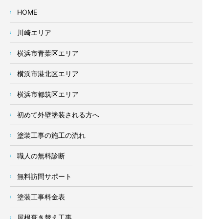
HOME
川崎エリア
横浜市青葉区エリア
横浜市港北区エリア
横浜市都筑区エリア
初めて外壁塗装される方へ
塗装工事の施工の流れ
職人の無料診断
無料訪問サポート
塗装工事料金表
屋根葺き替え工事