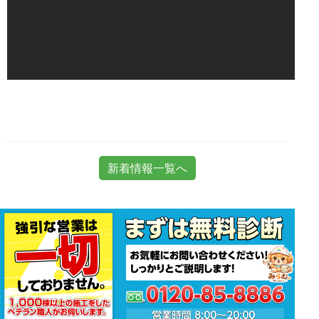
新着情報一覧へ