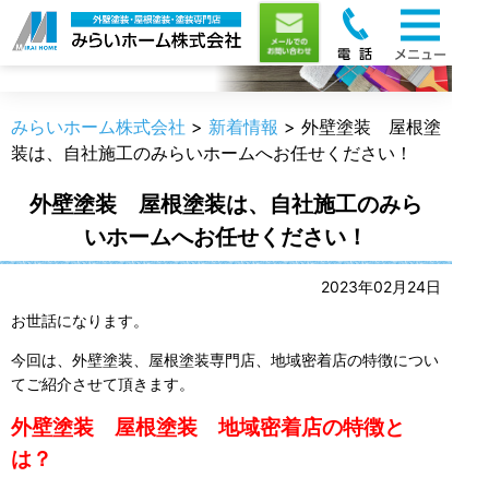
新着情報
みらいホーム株式会社
>
新着情報
>
外壁塗装 屋根塗
装は、自社施工のみらいホームへお任せください！
外壁塗装 屋根塗装は、自社施工のみら
いホームへお任せください！
2023年02月24日
お世話になります。
今回は、外壁塗装、屋根塗装専門店、地域密着店の特徴につい
てご紹介させて頂きます。
外壁塗装 屋根塗装 地域密着店の特徴と
は？