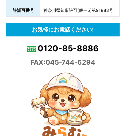
許認可番号
神奈川県知事許可(般ー5)第91883号
お気軽にお電話ください!
0120-85-8886
FAX:045-744-6294