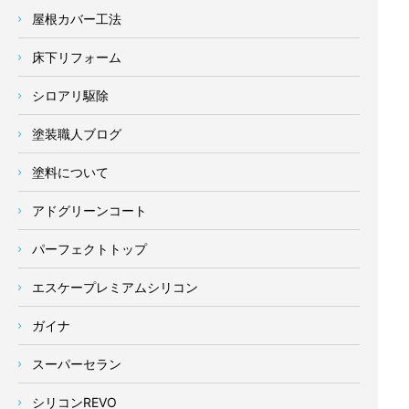
屋根カバー工法
床下リフォーム
シロアリ駆除
塗装職人ブログ
塗料について
アドグリーンコート
パーフェクトトップ
エスケープレミアムシリコン
ガイナ
スーパーセラン
シリコンREVO