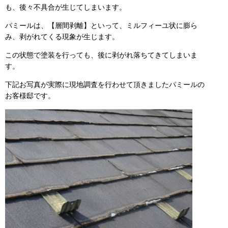
も、後々不具合が生じてしまいます。
パミールは、【層間剥離】といって、ミルフィーユ状に膨ら
み、剥がれてくる現象が生じます。
この状態で塗装を行っても、後に剥がれ落ちてきてしまいま
す。
下記お写真が実際に現地調査を行わせて頂きましたパミールの
お客様邸です。