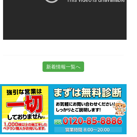
新着情報一覧へ