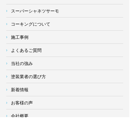
スーパーシャネツサーモ
コーキングについて
施工事例
よくあるご質問
当社の強み
塗装業者の選び方
新着情報
お客様の声
会社概要
求人情報