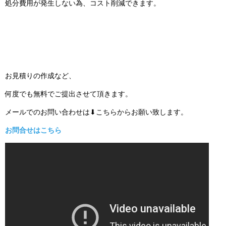
処分費用が発生しない為、コスト削減できます。
お見積りの作成など、
何度でも無料でご提出させて頂きます。
メールでのお問い合わせは⬇こちらからお願い致します。
お問合せはこちら