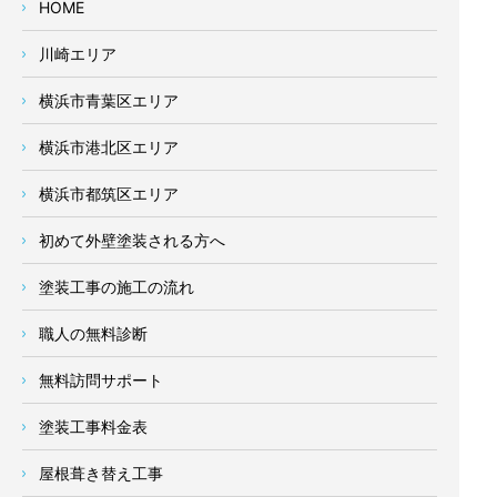
HOME
川崎エリア
横浜市青葉区エリア
横浜市港北区エリア
横浜市都筑区エリア
初めて外壁塗装される方へ
塗装工事の施工の流れ
職人の無料診断
無料訪問サポート
塗装工事料金表
屋根葺き替え工事