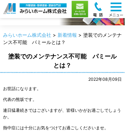
新着情報
みらいホーム株式会社
>
新着情報
>
塗装でのメンテナ
ンス不可能 パミールとは？
塗装でのメンテナンス不可能 パミール
とは？
2022年08月09日
お世話になります。
代表の熊坂です。
連日猛暑続きではございますが、皆様いかがお過ごしでしょう
か。
熱中症には十分にお気をつけてお過ごしくださいませ。