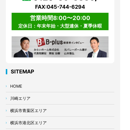
FAX:045-744-6294
営業時間8:00〜20:00
定休日：年末年始・大型連休・夏季休暇
SITEMAP
HOME
川崎エリア
横浜市青葉区エリア
横浜市港北区エリア