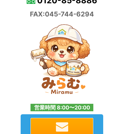
0120-85-8886
FAX:045-744-6294
営業時間 8:00〜20:00