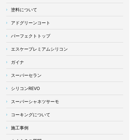
塗料について
アドグリーンコート
パーフェクトトップ
エスケープレミアムシリコン
ガイナ
スーパーセラン
シリコンREVO
スーパーシャネツサーモ
コーキングについて
施工事例