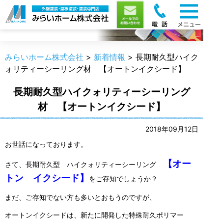
新着情報
みらいホーム株式会社
>
新着情報
>
長期耐久型ハイク
ォリティーシーリング材 【オートンイクシード】
長期耐久型ハイクォリティーシーリング
材 【オートンイクシード】
2018年09月12日
お世話になっております。
【オー
さて、長期耐久型 ハイクォリティーシーリング
トン イクシード】
をご存知でしょうか？
まだ、ご存知でない方も多いとおもうのですが、
オートンイクシードは、新たに開発した特殊耐久ポリマー