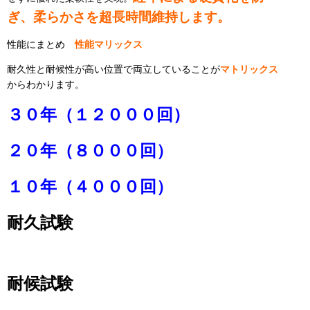
ぎ、柔らかさを超長時間維持します。
性能にまとめ
性能マリックス
耐久性と耐候性が高い位置で両立していることが
マトリックス
からわかります。
３０年（１２０００回）
２０年（８０００回）
１０年（４０００回）
耐久試験
耐候試験