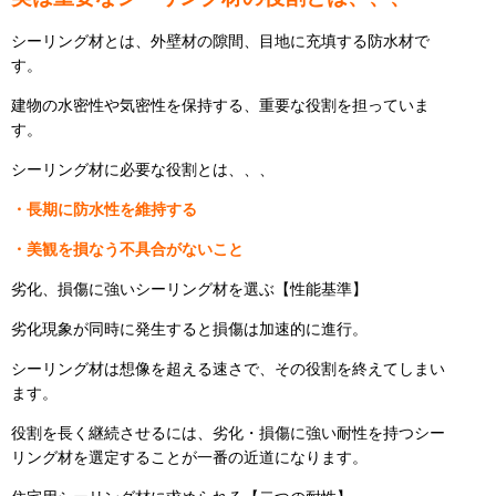
シーリング材とは、外壁材の隙間、目地に充填する防水材で
す。
建物の水密性や気密性を保持する、重要な役割を担っていま
す。
シーリング材に必要な役割とは、、、
・長期に防水性を維持する
・美観を損なう不具合がないこと
劣化、損傷に強いシーリング材を選ぶ【性能基準】
劣化現象が同時に発生すると損傷は加速的に進行。
シーリング材は想像を超える速さで、その役割を終えてしまい
ます。
役割を長く継続させるには、劣化・損傷に強い耐性を持つシー
リング材を選定することが一番の近道になります。