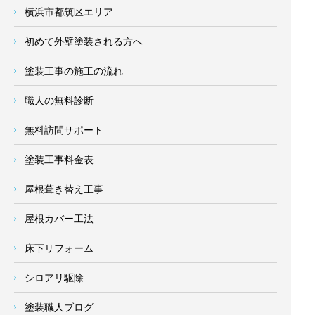
横浜市都筑区エリア
初めて外壁塗装される方へ
塗装工事の施工の流れ
職人の無料診断
無料訪問サポート
塗装工事料金表
屋根葺き替え工事
屋根カバー工法
床下リフォーム
シロアリ駆除
塗装職人ブログ