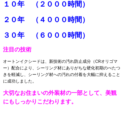
１０年 （２０００時間）
２０年 （４０００時間）
３０年 （６０００時間）
注目の技術
オートンイクシードは、新技術の汚れ防止成分（CRオリゴマ
ー）配合により、シーリング材にありがちな硬化初期のべたつ
きを軽減し、シーリング材への汚れの付着を大幅に抑えること
に成功しました。
大切なお住まいの外装材の一部として、美観
にもしっかりこだわります。