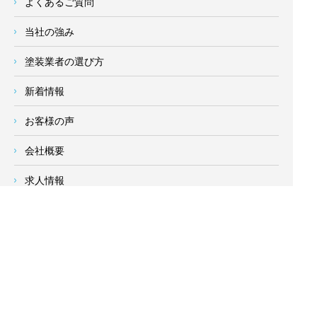
よくあるご質問
当社の強み
塗装業者の選び方
新着情報
お客様の声
会社概要
求人情報
お問い合わせ
サイトメニュー
対応エリア
- 地域密着の対応エリア -