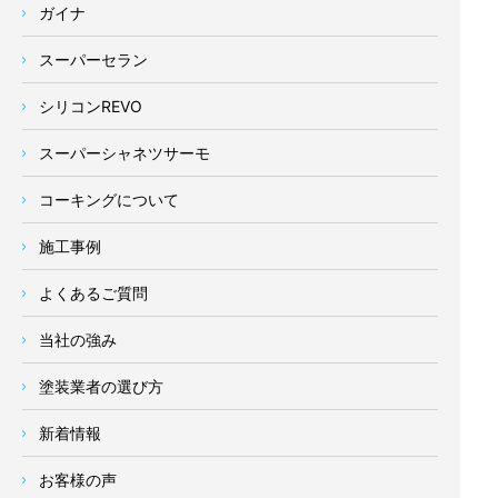
ガイナ
スーパーセラン
シリコンREVO
スーパーシャネツサーモ
コーキングについて
施工事例
よくあるご質問
当社の強み
塗装業者の選び方
新着情報
お客様の声