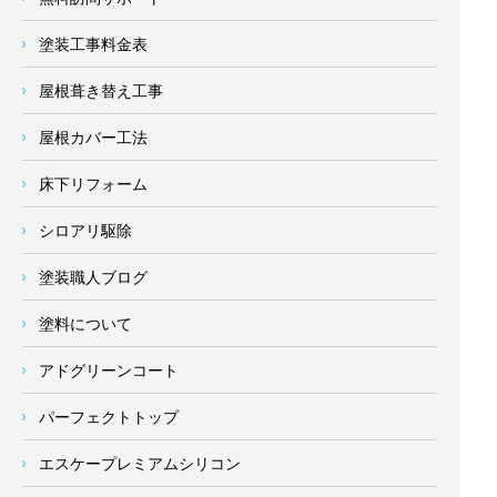
塗装工事料金表
屋根葺き替え工事
屋根カバー工法
床下リフォーム
シロアリ駆除
塗装職人ブログ
塗料について
アドグリーンコート
パーフェクトトップ
エスケープレミアムシリコン