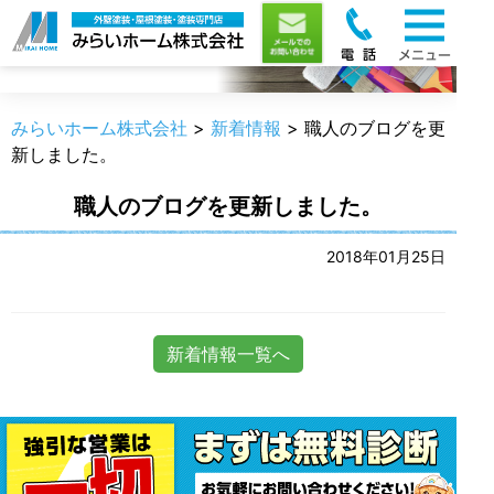
新着情報
みらいホーム株式会社
>
新着情報
>
職人のブログを更
新しました。
職人のブログを更新しました。
2018年01月25日
新着情報一覧へ