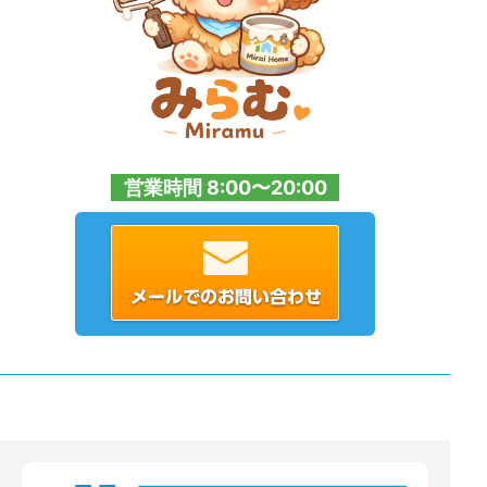
営業時間 8:00〜20:00