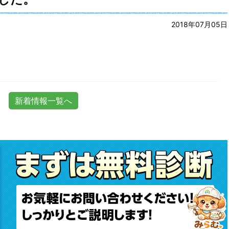
2018年07月05日
新着情報一覧へ