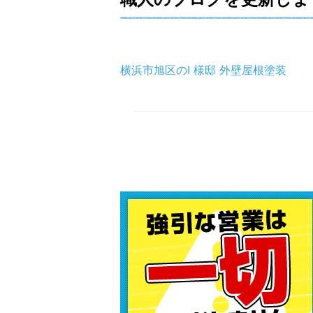
横浜市旭区のI 様邸 外壁屋根塗装