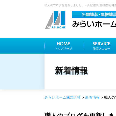
職人のブログを更新しました。 - 外壁塗装 屋根塗装 
新着情報
みらいホーム株式会社
>
新着情報
>
職人の
職人のブログを更新しま