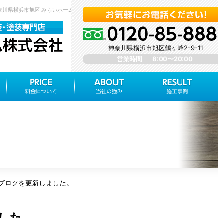
神奈川県横浜市旭区 みらいホーム株式会社
神奈川県横浜市旭区鶴ヶ峰2-9-11
営業時間
8:00〜20:00
ブログを更新しました。
した。