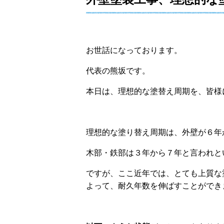
お世話になっております。
代表の熊坂です。
本日は、理想的な塗替え周期を、皆様
理想的な塗り替え周期は、外壁が６年
木部・鉄部は３年から７年と言われと
ですが、ここ近年では、とても上質な
よって、耐久年数を伸ばすことができ