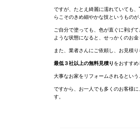
ですが、たとえ綺麗に濡れていても、
らこそのきめ細やかな技というものが
ご自分で塗っても、色が直ぐに剥げて
ような状態になると、せっかくのお金
また、業者さんにご依頼し、お見積り
最低３社以上の無料見積り
をおすすめ
大事なお家をリフォームされるという
ですから、お一人でも多くのお客様に
す。