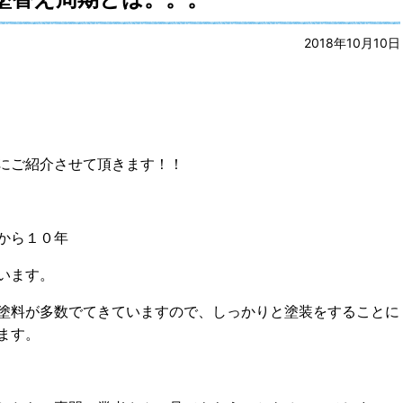
2018年10月10日
にご紹介させて頂きます！！
から１０年
います。
塗料が多数でてきていますので、しっかりと塗装をすることに
ます。