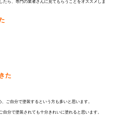
したら、専門の業者さんに見てもらうことをオススメしま
た
きた
ため、ご自分で塗装するという方も多いと思います。
ご自分で塗装されても十分きれいに塗れると思います。