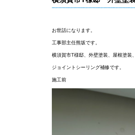
お世話になります。
工事部主任熊坂です。
横須賀市T様邸、外壁塗装、屋根塗装
ジョイントシーリング補修です。
施工前