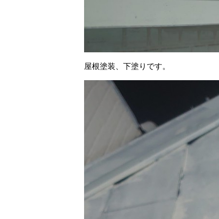
屋根塗装、下塗りです。