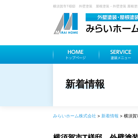
横須賀市T様邸 外壁塗装 屋根塗装 - 外壁塗装 屋根
新着情報
みらいホーム株式会社
>
新着情報
>
横須賀
横須賀市T様邸 外壁塗