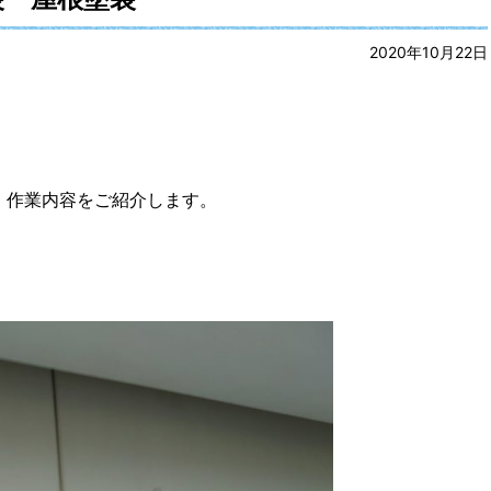
2020年10月22日
、作業内容をご紹介します。