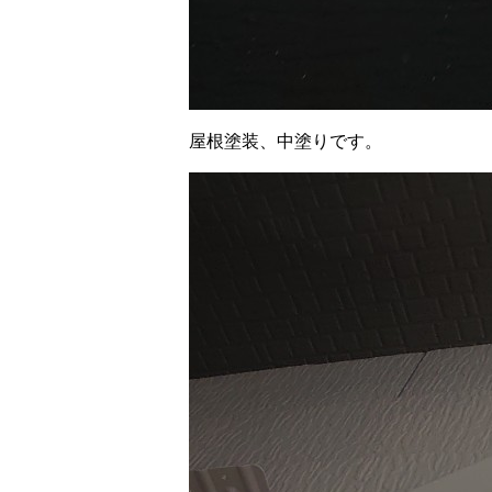
屋根塗装、中塗りです。