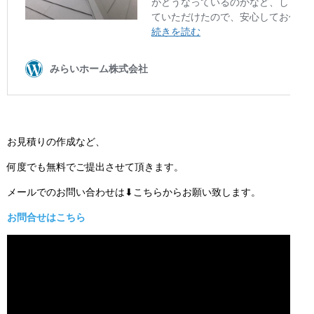
お見積りの作成など、
何度でも無料でご提出させて頂きます。
メールでのお問い合わせは⬇こちらからお願い致します。
お問合せはこちら