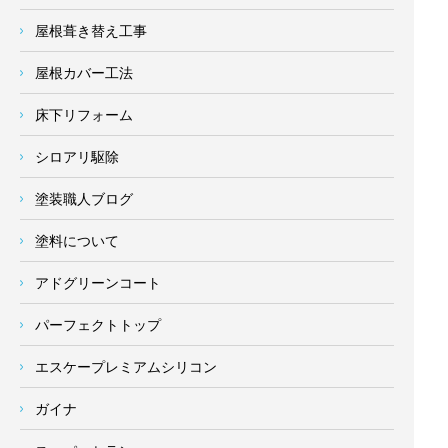
屋根葺き替え工事
屋根カバー工法
床下リフォーム
シロアリ駆除
塗装職人ブログ
塗料について
アドグリーンコート
パーフェクトトップ
エスケープレミアムシリコン
ガイナ