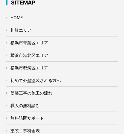
SITEMAP
HOME
川崎エリア
横浜市青葉区エリア
横浜市港北区エリア
横浜市都筑区エリア
初めて外壁塗装される方へ
塗装工事の施工の流れ
職人の無料診断
無料訪問サポート
塗装工事料金表