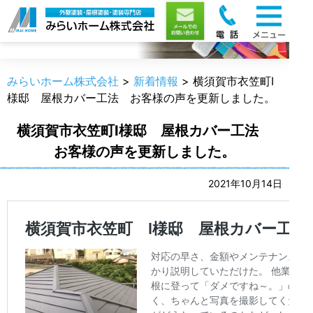
新着情報
みらいホーム株式会社
>
新着情報
>
横須賀市衣笠町I
様邸 屋根カバー工法 お客様の声を更新しました。
横須賀市衣笠町I様邸 屋根カバー工法
お客様の声を更新しました。
2021年10月14日