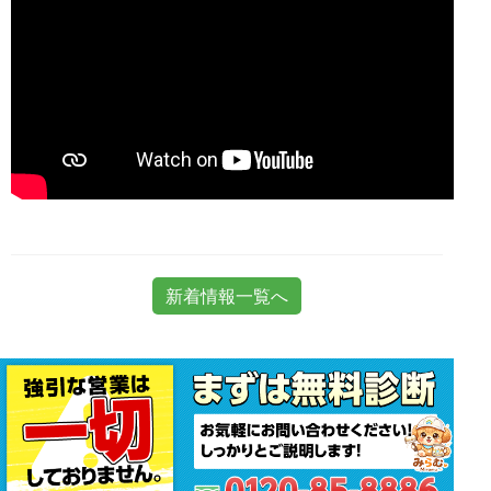
新着情報一覧へ