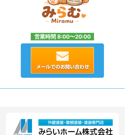
営業時間 8:00〜20:00