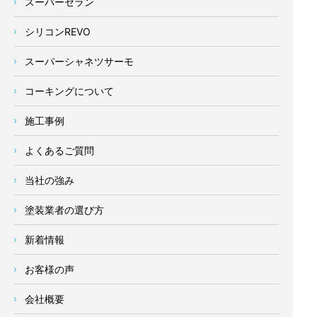
スーパーセラン
シリコンREVO
スーパーシャネツサーモ
コーキングについて
施工事例
よくあるご質問
当社の強み
塗装業者の選び方
新着情報
お客様の声
会社概要