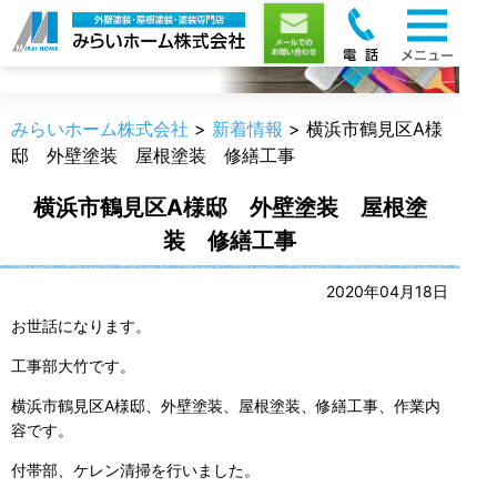
新着情報
みらいホーム株式会社
>
新着情報
>
横浜市鶴見区A様
邸 外壁塗装 屋根塗装 修繕工事
横浜市鶴見区A様邸 外壁塗装 屋根塗
装 修繕工事
2020年04月18日
お世話になります。
工事部大竹です。
横浜市鶴見区A様邸、外壁塗装、屋根塗装、修繕工事、作業内
容です。
付帯部、ケレン清掃を行いました。