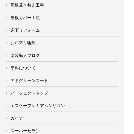
屋根葺き替え工事
屋根カバー工法
床下リフォーム
シロアリ駆除
塗装職人ブログ
塗料について
アドグリーンコート
パーフェクトトップ
エスケープレミアムシリコン
ガイナ
スーパーセラン