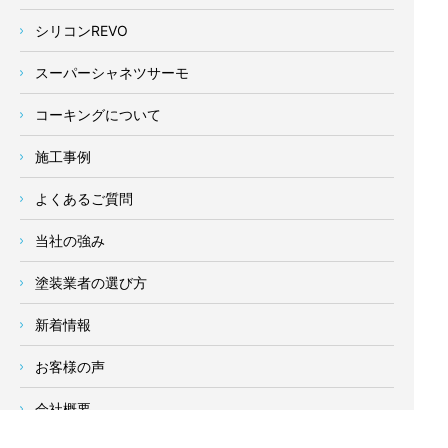
シリコンREVO
スーパーシャネツサーモ
コーキングについて
施工事例
よくあるご質問
当社の強み
塗装業者の選び方
新着情報
お客様の声
会社概要