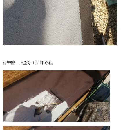
付帯部、上塗り１回目です。