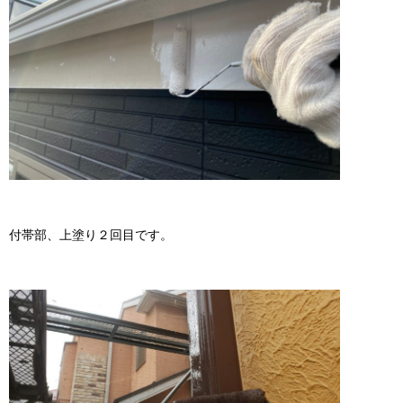
付帯部、上塗り２回目です。