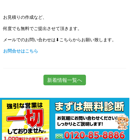
お見積りの作成など、
何度でも無料でご提出させて頂きます。
メールでのお問い合わせは⬇こちらからお願い致します。
お問合せはこちら
新着情報一覧へ