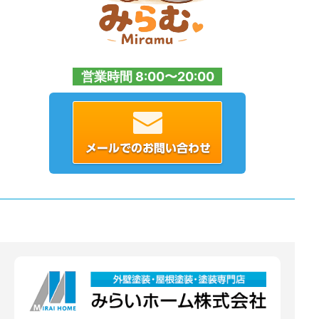
営業時間 8:00〜20:00