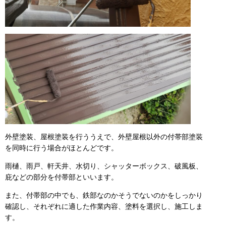
外壁塗装、屋根塗装を行ううえで、外壁屋根以外の付帯部塗装
を同時に行う場合がほとんどです。
雨樋、雨戸、軒天井、水切り、シャッターボックス、破風板、
庇などの部分を付帯部といいます。
また、付帯部の中でも、鉄部なのかそうでないのかをしっかり
確認し、それぞれに適した作業内容、塗料を選択し、施工しま
す。