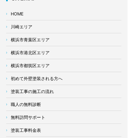
HOME
川崎エリア
横浜市青葉区エリア
横浜市港北区エリア
横浜市都筑区エリア
初めて外壁塗装される方へ
塗装工事の施工の流れ
職人の無料診断
無料訪問サポート
塗装工事料金表