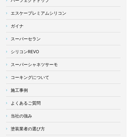
パーフェクトトップ
エスケープレミアムシリコン
ガイナ
スーパーセラン
シリコンREVO
スーパーシャネツサーモ
コーキングについて
施工事例
よくあるご質問
当社の強み
塗装業者の選び方