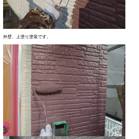
外壁、上塗り塗装です。