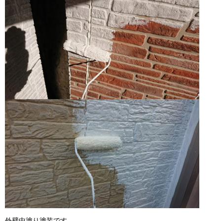
外壁中塗り塗装です。