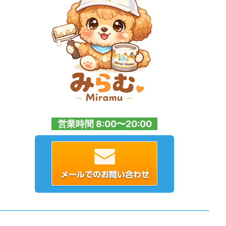
営業時間 8:00〜20:00