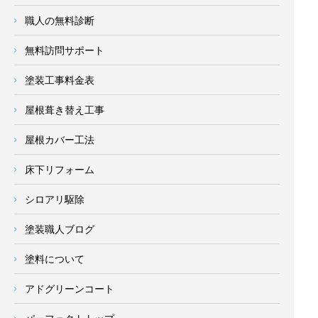
職人の無料診断
無料訪問サポート
塗装工事料金表
屋根葺き替え工事
屋根カバー工法
床下リフォーム
シロアリ駆除
塗装職人ブログ
塗料について
アドグリーンコート