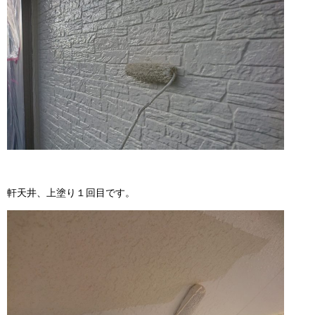
軒天井、上塗り１回目です。