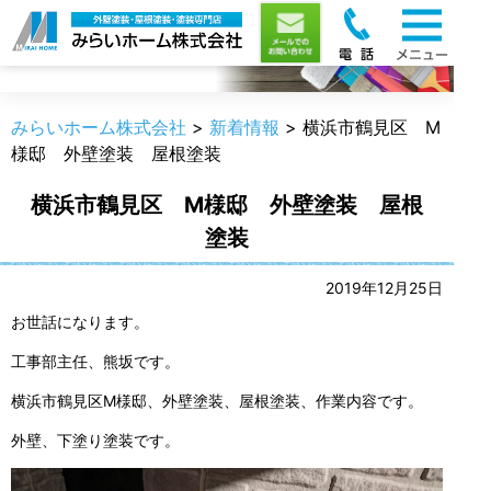
新着情報
みらいホーム株式会社
>
新着情報
>
横浜市鶴見区 M
様邸 外壁塗装 屋根塗装
横浜市鶴見区 M様邸 外壁塗装 屋根
塗装
2019年12月25日
お世話になります。
工事部主任、熊坂です。
横浜市鶴見区M様邸、外壁塗装、屋根塗装、作業内容です。
外壁、下塗り塗装です。