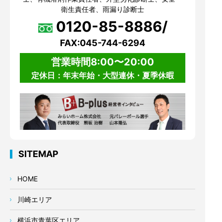
衛生責任者、雨漏り診断士
0120-85-8886/
FAX:045-744-6294
営業時間8:00〜20:00
定休日：年末年始・大型連休・夏季休暇
SITEMAP
HOME
川崎エリア
横浜市青葉区エリア