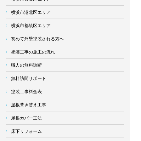
横浜市港北区エリア
横浜市都筑区エリア
初めて外壁塗装される方へ
塗装工事の施工の流れ
職人の無料診断
無料訪問サポート
塗装工事料金表
屋根葺き替え工事
屋根カバー工法
床下リフォーム