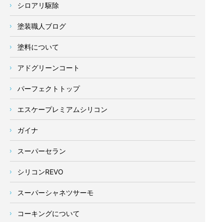
シロアリ駆除
塗装職人ブログ
塗料について
アドグリーンコート
パーフェクトトップ
エスケープレミアムシリコン
ガイナ
スーパーセラン
シリコンREVO
スーパーシャネツサーモ
コーキングについて