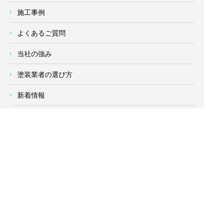
施工事例
よくあるご質問
当社の強み
塗装業者の選び方
新着情報
お客様の声
会社概要
求人情報
お問い合わせ
サイトメニュー