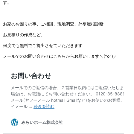
す。
お家のお困りの事、ご相談、現地調査、外壁屋根診断
お見積りの作成など、
何度でも無料でご提出させていただきます
メールでのお問い合わせはこちらからお願いします＼(^o^)／