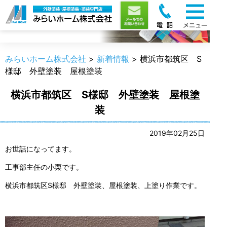
新着情報
みらいホーム株式会社
>
新着情報
>
横浜市都筑区 S
様邸 外壁塗装 屋根塗装
横浜市都筑区 S様邸 外壁塗装 屋根塗
装
2019年02月25日
お世話になってます。
工事部主任の小栗です。
横浜市都筑区S様邸 外壁塗装、屋根塗装、上塗り作業です。