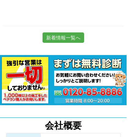
新着情報一覧へ
会社概要