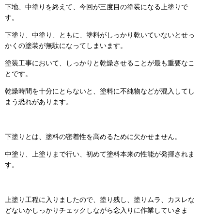
下地、中塗りを終えて、今回が三度目の塗装になる上塗りで
す。
下塗り、中塗り、ともに、塗料がしっかり乾いていないとせっ
かくの塗装が無駄になってしまいます。
塗装工事において、しっかりと乾燥させることが最も重要なこ
とです。
乾燥時間を十分にとらないと、塗料に不純物などが混入してし
まう恐れがあります。
下塗りとは、塗料の密着性を高めるために欠かせません。
中塗り、上塗りまで行い、初めて塗料本来の性能が発揮されま
す。
上塗り工程に入りましたので、塗り残し、塗りムラ、カスレな
どないかしっかりチェックしながら念入りに作業していきま