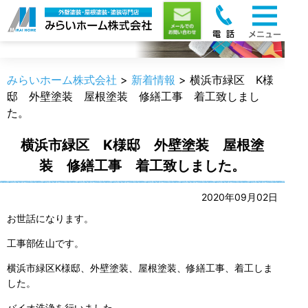
新着情報
みらいホーム株式会社
>
新着情報
>
横浜市緑区 K様
邸 外壁塗装 屋根塗装 修繕工事 着工致しまし
た。
横浜市緑区 K様邸 外壁塗装 屋根塗
装 修繕工事 着工致しました。
2020年09月02日
お世話になります。
工事部佐山です。
横浜市緑区K様邸、外壁塗装、屋根塗装、修繕工事、着工しま
した。
バイオ洗浄を行いました。