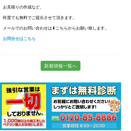
お見積りの作成など、
何度でも無料でご提出させて頂きます。
メールでのお問い合わせは⬇こちらからお願い致します。
お問合せはこちら
新着情報一覧へ