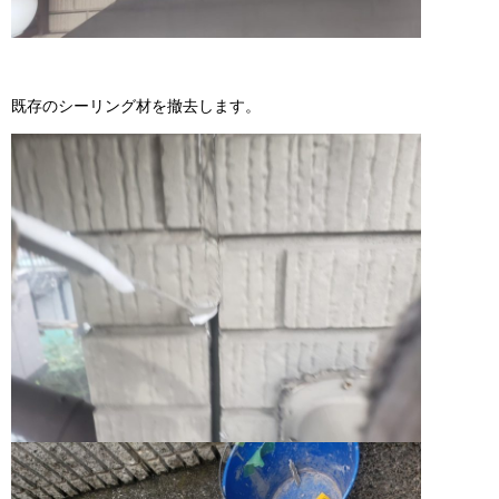
既存のシーリング材を撤去します。