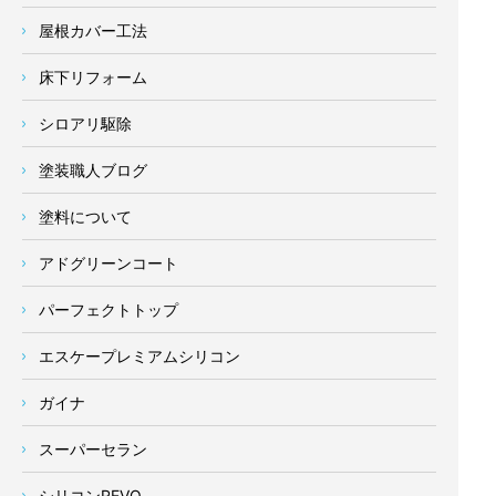
屋根カバー工法
床下リフォーム
シロアリ駆除
塗装職人ブログ
塗料について
アドグリーンコート
パーフェクトトップ
エスケープレミアムシリコン
ガイナ
スーパーセラン
シリコンREVO