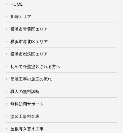
HOME
川崎エリア
横浜市青葉区エリア
横浜市港北区エリア
横浜市都筑区エリア
初めて外壁塗装される方へ
塗装工事の施工の流れ
職人の無料診断
無料訪問サポート
塗装工事料金表
屋根葺き替え工事