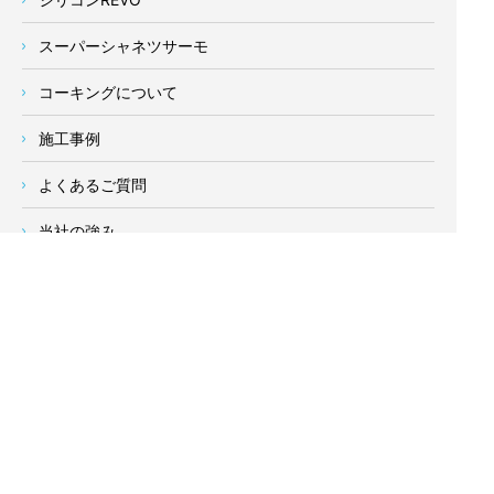
スーパーシャネツサーモ
コーキングについて
施工事例
よくあるご質問
当社の強み
塗装業者の選び方
新着情報
お客様の声
会社概要
求人情報