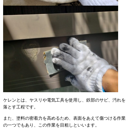
ケレンとは、ヤスリや電気工具を使用し、鉄部のサビ、汚れを
落とす工程です。
また、塗料の密着力を高めるため、表面をあえて傷つける作業
の一つでもあり、この作業を目粗しといいます。