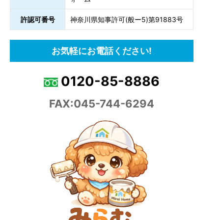
許認可番号
神奈川県知事許可(般ー5)第91883号
お気軽にお電話ください!
0120-85-8886
FAX:045-744-6294