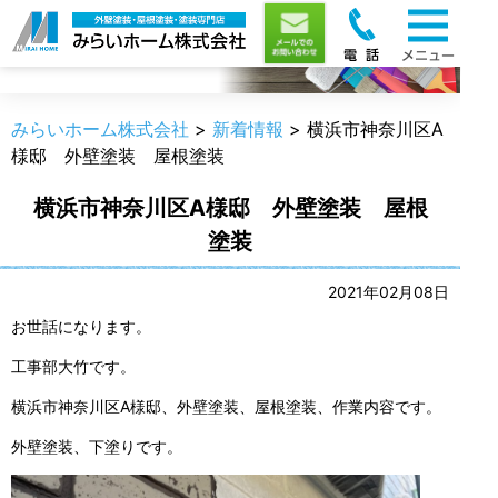
新着情報
みらいホーム株式会社
>
新着情報
>
横浜市神奈川区A
様邸 外壁塗装 屋根塗装
横浜市神奈川区A様邸 外壁塗装 屋根
塗装
2021年02月08日
お世話になります。
工事部大竹です。
横浜市神奈川区A様邸、外壁塗装、屋根塗装、作業内容です。
外壁塗装、下塗りです。