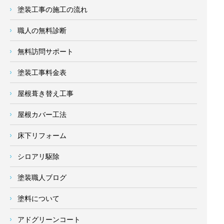
塗装工事の施工の流れ
職人の無料診断
無料訪問サポート
塗装工事料金表
屋根葺き替え工事
屋根カバー工法
床下リフォーム
シロアリ駆除
塗装職人ブログ
塗料について
アドグリーンコート