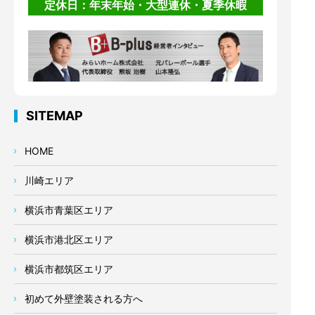
定休日：年末年始・大型連休・夏季休暇
SITEMAP
HOME
川崎エリア
横浜市青葉区エリア
横浜市港北区エリア
横浜市都筑区エリア
初めて外壁塗装される方へ