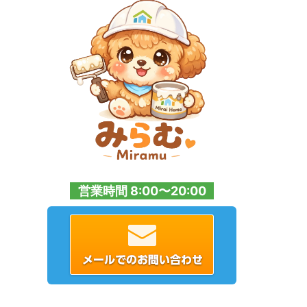
営業時間 8:00〜20:00