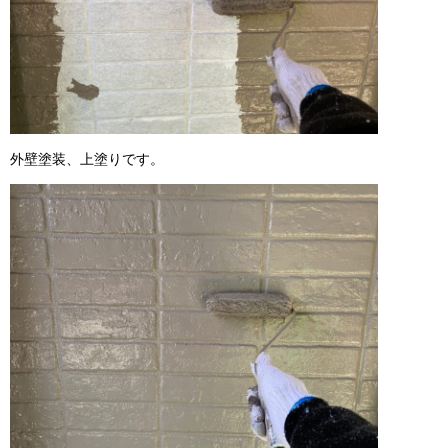
外壁塗装、上塗りです。