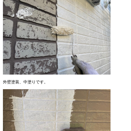
外壁塗装、中塗りです。