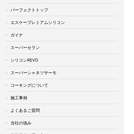
パーフェクトトップ
エスケープレミアムシリコン
ガイナ
スーパーセラン
シリコンREVO
スーパーシャネツサーモ
コーキングについて
施工事例
よくあるご質問
当社の強み