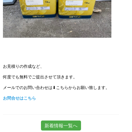
お見積りの作成など、
何度でも無料でご提出させて頂きます。
メールでのお問い合わせは⬇こちらからお願い致します。
お問合せはこちら
新着情報一覧へ