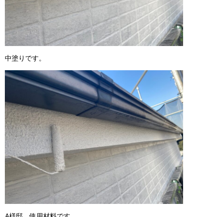
中塗りです。
A様邸、使用材料です。