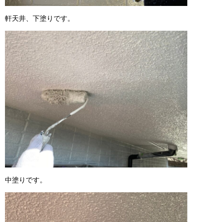
軒天井、下塗りです。
中塗りです。