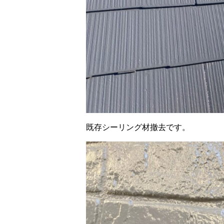
既存シーリング材撤去です。