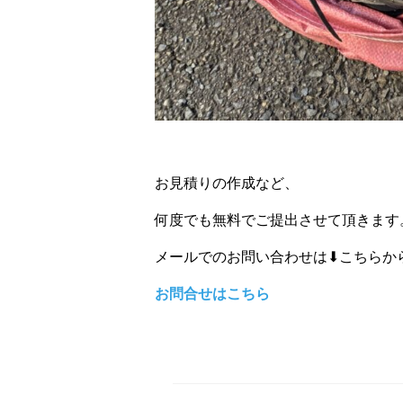
お見積りの作成など、
何度でも無料でご提出させて頂きます
メールでのお問い合わせは⬇こちらか
お問合せはこちら