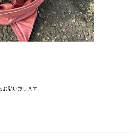
。
らお願い致します。