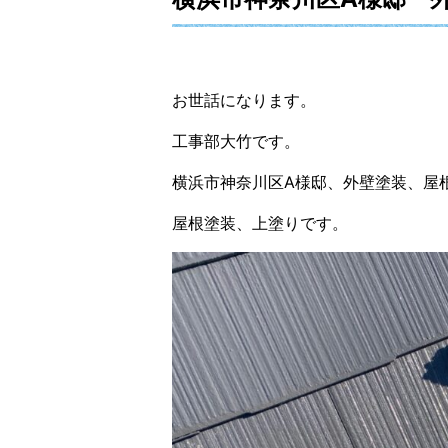
お世話になります。
工事部大竹です。
横浜市神奈川区A様邸、外壁塗装、屋
屋根塗装、上塗りです。