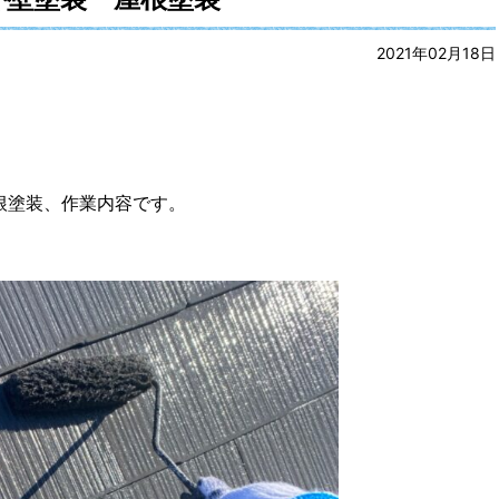
2021年02月18日
根塗装、作業内容です。