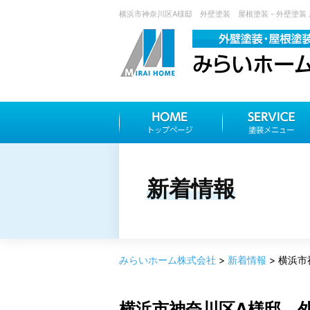
横浜市神奈川区A様邸 外壁塗装 屋根塗装 - 外壁塗装
新着情報
みらいホーム株式会社
>
新着情報
>
横浜市
横浜市神奈川区A様邸 