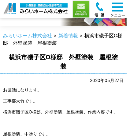
新着情報
みらいホーム株式会社
>
新着情報
>
横浜市磯子区O様
邸 外壁塗装 屋根塗装
横浜市磯子区O様邸 外壁塗装 屋根塗
装
2020年05月27日
お世話になります。
工事部大竹です。
横浜市磯子区O様邸、外壁塗装、屋根塗装、作業内容です。
屋根塗装、中塗りです。