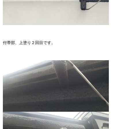
付帯部、上塗り２回目です。