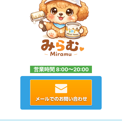
営業時間 8:00〜20:00