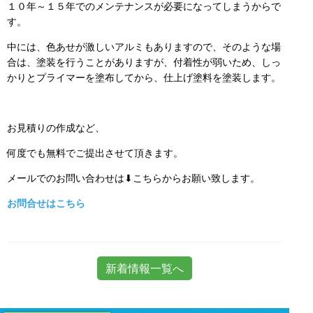
１０年～１５年でのメンテナンスが必要になってしまうからで
す。
中には、色あせが激しいアルミもありますので、そのような場
合は、塗装を行うことがありますが、付着性が弱いため、しっ
かりとプライマーを塗布してから、仕上げ塗料を塗装します。
お見積りの作成など、
何度でも無料でご提出させて頂きます。
メールでのお問い合わせは⬇こちらからお願い致します。
お問合せはこちら
新着情報一覧へ