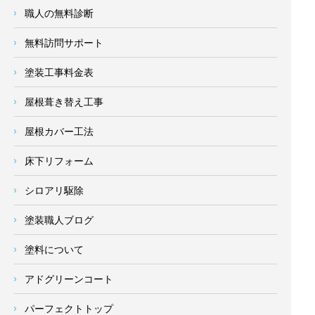
職人の無料診断
無料訪問サポート
塗装工事料金表
屋根葺き替え工事
屋根カバー工法
床下リフォーム
シロアリ駆除
塗装職人ブログ
塗料について
アドグリーンコート
パーフェクトトップ