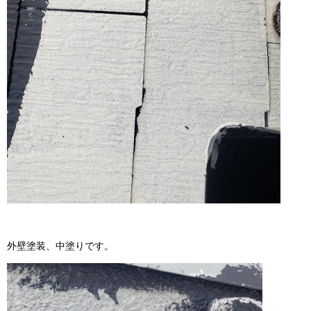
外壁塗装、中塗りです。