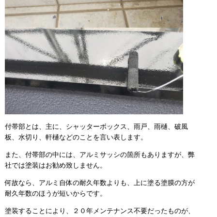
付帯部とは、主に、シャッターボックス、雨戸、雨樋、破風
板、水切り、軒樋などのことを言い表します。
また、付帯部の中には、アルミサッシの箇所もありますが、弊
社では塗装はお勧め致しません。
何故なら、アルミ自体の耐久年数よりも、上に塗る塗膜の方が
耐久年数のほうが短いからです。
塗装することにより、２０年メンテナンス不要だったものが、