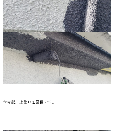
付帯部、上塗り１回目です。