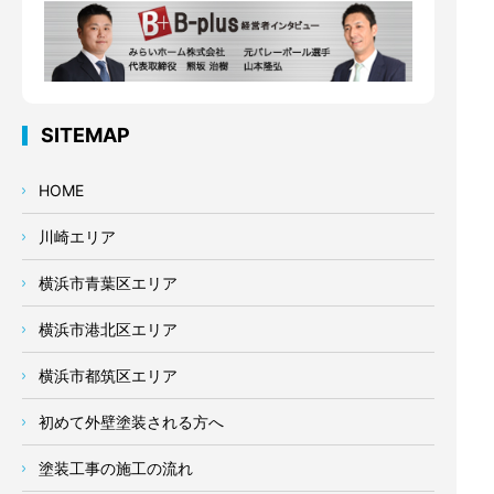
SITEMAP
HOME
川崎エリア
横浜市青葉区エリア
横浜市港北区エリア
横浜市都筑区エリア
初めて外壁塗装される方へ
塗装工事の施工の流れ