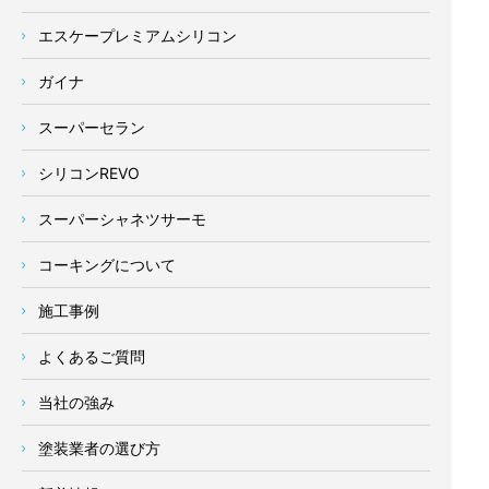
エスケープレミアムシリコン
ガイナ
スーパーセラン
シリコンREVO
スーパーシャネツサーモ
コーキングについて
施工事例
よくあるご質問
当社の強み
塗装業者の選び方