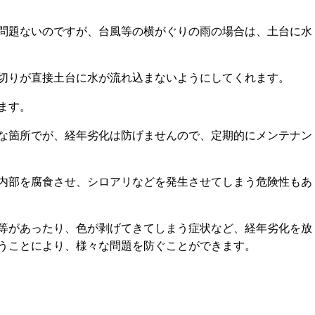
問題ないのですが、台風等の横がぐりの雨の場合は、土台に水
切りが直接土台に水が流れ込まないようにしてくれます。
ます。
な箇所でが、経年劣化は防げませんので、定期的にメンテナン
内部を腐食させ、シロアリなどを発生させてしまう危険性もあ
等があったり、色が剥げてきてしまう症状など、経年劣化を放
うことにより、様々な問題を防ぐことができます。