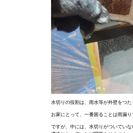
水切りの役割は、雨水等が外壁をつた
お家にとって、一番困ることは雨漏り
ですが、中には、水切りがついていな