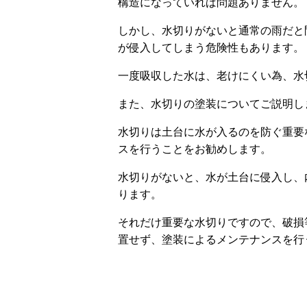
構造になっていれば問題ありません。
しかし、水切りがないと通常の雨だと
が侵入してしまう危険性もあります。
一度吸収した水は、老けにくい為、水
また、水切りの塗装についてご説明し
水切りは土台に水が入るのを防ぐ重要
スを行うことをお勧めします。
水切りがないと、水が土台に侵入し、
ります。
それだけ重要な水切りですので、破損
置せず、塗装によるメンテナンスを行