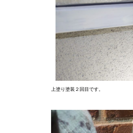
上塗り塗装２回目です。