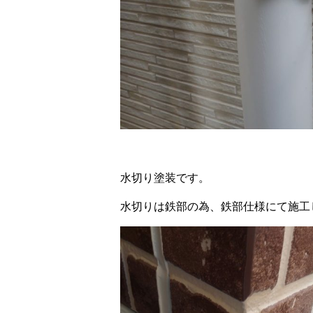
水切り塗装です。
水切りは鉄部の為、鉄部仕様にて施工