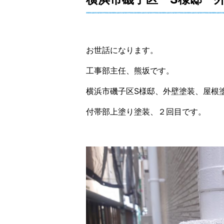
お世話になります。
工事部主任、熊坂です。
横浜市磯子区S様邸、外壁塗装、屋根
付帯部上塗り塗装、２回目です。