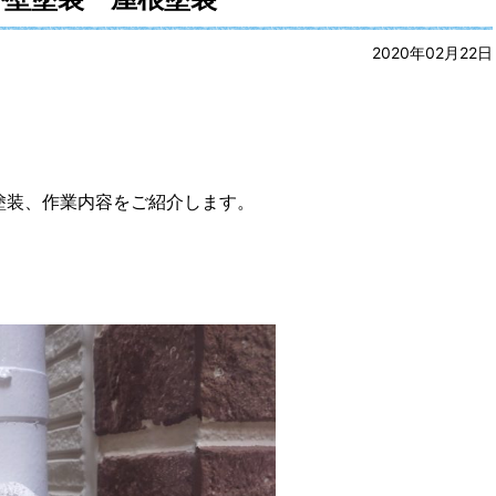
2020年02月22日
塗装、作業内容をご紹介します。