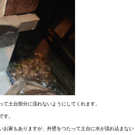
って土台部分に流れないようにしてくれます。
です。
いお家もありますが、外壁をつたって土台に水が流れ込まない